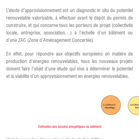
L’étude d’approvisionnement est un diagnostic in situ du potentiel
renouvelable valorisable, à effectuer avant le dépôt du permis de
construire, et qui concerne tous les porteurs de projet (collectivité
locale, entreprise, association…) à l’échelle d’un bâtiment ou
d’une ZAC (Zone d’Aménagement Concertée).
En effet, pour répondre aux objectifs européens en matière de
production d’énergies renouvelables, tous les nouveaux projets
doivent faire l’objet d’une étude qui vise à déterminer le potentiel
et la viabilité d’un approvisionnement en énergies renouvelables.
Estimation des besoins énergétiques du bâtiment