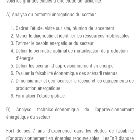
Voici les grandes étapes d’une étude de faisabilité :
A) Analyse du potentiel énergétique du secteur
Cadrer l’étude, visite sur site, réunion de lancement
Mener le diagnostic et identifier les ressources mobilisables
Estimer le besoin énergétique du secteur
Définir le périmètre optimal de mutualisation de production
d’énergie
Définir les scénarii d’approvisionnement en énergie
Evaluer la faisabilité économique des scénarii retenus
Dimensionner et géo localiser le réseau et les équipements de
production énergétique
Formaliser l’étude globale
B) Analyse technico-économique de l’approvisionnement
énergétique du secteur
Fort de ses 7 ans d’expérience dans les études de faisabilité
d’approvisionnement en énergies renouvelables, LesEnR dispose