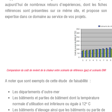
aujourd’hui de nombreux retours d’expériences, dont les fiches
références sont présentées sur ce même site, et propose son
expertise dans ce domaine au service de vos projets.
Comparaison du coût de revient de la chaleur entre scénario de référence (gaz) et scénario ENR
A noter que sont exempts de cette étude de faisabilité :
Les départements d’outre-mer
Les bâtiments et parties de bâtiment dont la température
normale d’utilisation est inférieure ou égale à 12° C
Les bâtiments d’élevage ainsi que les bâtiments ou partie de