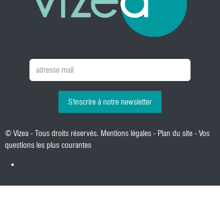
S'inscrire à notre newsletter
© Vizea - Tous droits réservés.
Mentions légales
-
Plan du site
-
Vos
questions les plus courantes