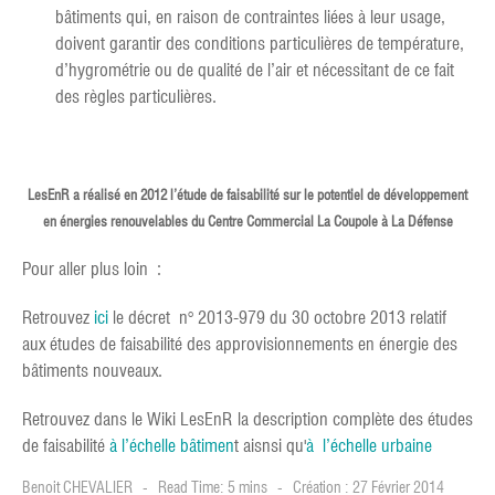
bâtiments qui, en raison de contraintes liées à leur usage,
doivent garantir des conditions particulières de température,
d’hygrométrie ou de qualité de l’air et nécessitant de ce fait
des règles particulières.
LesEnR a réalisé en 2012 l’étude de faisabilité sur le potentiel de développement
en énergies renouvelables du Centre Commercial La Coupole à La Défense
Pour aller plus loin :
Retrouvez
ici
le décret n° 2013-979 du 30 octobre 2013 relatif
aux études de faisabilité des approvisionnements en énergie des
bâtiments nouveaux.
Retrouvez dans le Wiki LesEnR la description complète des études
de faisabilité
à l’échelle bâtimen
t aisnsi qu'
à l’échelle urbaine
Benoit CHEVALIER
Read Time: 5 mins
Création : 27 Février 2014