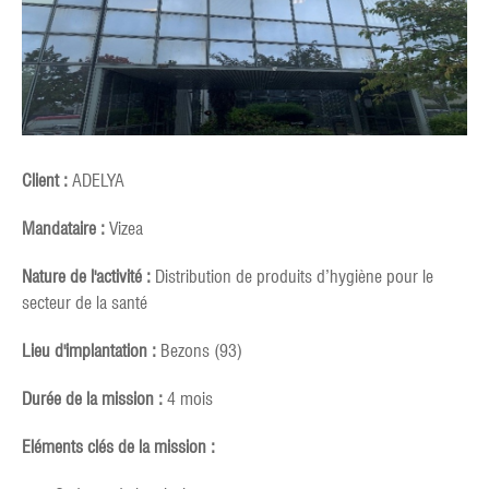
Client :
ADELYA
Mandataire :
Vizea
Nature de l'activité :
Distribution de produits d’hygiène pour le
secteur de la santé
Lieu d'implantation :
Bezons (93)
Durée de la mission :
4 mois
Eléments clés de la mission :