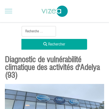
Rechercher
Diagnostic de vulnérabilité
climatique des activités d'Adelya
(93)