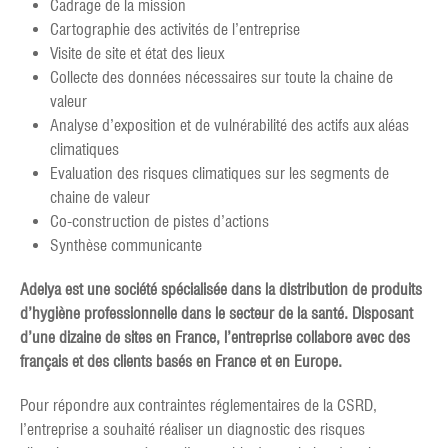
Cadrage de la mission
Cartographie des activités de l’entreprise
Visite de site et état des lieux
Collecte des données nécessaires sur toute la chaine de
valeur
Analyse d’exposition et de vulnérabilité des actifs aux aléas
climatiques
Evaluation des risques climatiques sur les segments de
chaine de valeur
Co-construction de pistes d’actions
Synthèse communicante
Adelya est une société spécialisée dans la distribution de produits
d’hygiène professionnelle dans le secteur de la santé. Disposant
d’une dizaine de sites en France, l’entreprise collabore avec des
français et des clients basés en France et en Europe.
Pour répondre aux contraintes réglementaires de la CSRD,
l’entreprise a souhaité réaliser un diagnostic des risques