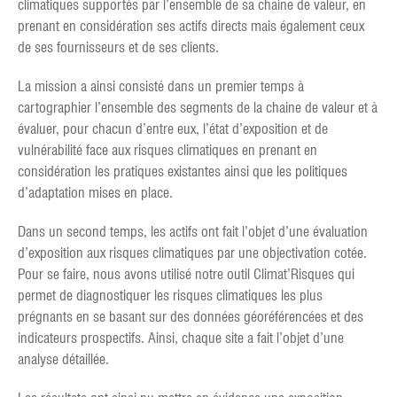
climatiques supportés par l’ensemble de sa chaine de valeur, en
prenant en considération ses actifs directs mais également ceux
de ses fournisseurs et de ses clients.
La mission a ainsi consisté dans un premier temps à
cartographier l’ensemble des segments de la chaine de valeur et à
évaluer, pour chacun d’entre eux, l’état d’exposition et de
vulnérabilité face aux risques climatiques en prenant en
considération les pratiques existantes ainsi que les politiques
d’adaptation mises en place.
Dans un second temps, les actifs ont fait l’objet d’une évaluation
d’exposition aux risques climatiques par une objectivation cotée.
Pour se faire, nous avons utilisé notre outil Climat’Risques qui
permet de diagnostiquer les risques climatiques les plus
prégnants en se basant sur des données géoréférencées et des
indicateurs prospectifs. Ainsi, chaque site a fait l’objet d’une
analyse détaillée.