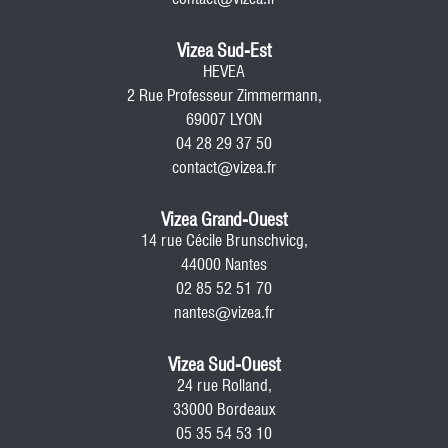
Vizea Sud-Est
HEVEA
2 Rue Professeur Zimmermann,
69007 LYON
04 28 29 37 50
contact@vizea.fr
Vizea Grand-Ouest
14 rue Cécile Brunschvicg,
44000 Nantes
02 85 52 51 70
nantes@vizea.fr
Vizea Sud-Ouest
24 rue Rolland,
33000 Bordeaux
05 35 54 53 10