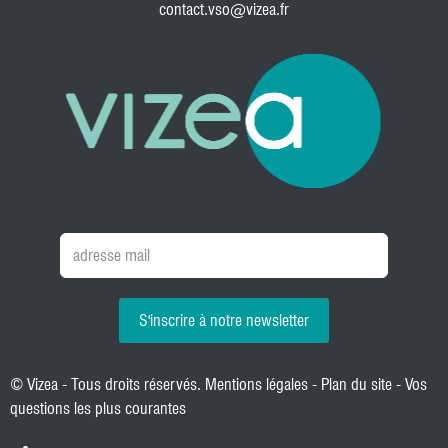
contact.vso@vizea.fr
S'inscrire à notre newsletter
© Vizea - Tous droits réservés.
Mentions légales
-
Plan du site
-
Vos
questions les plus courantes