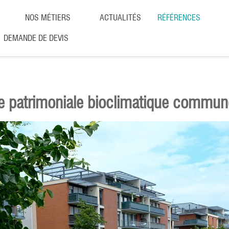
NOS MÉTIERS
ACTUALITÉS
RÉFÉRENCES
DEMANDE DE DEVIS
gie patrimoniale bioclimatique commun