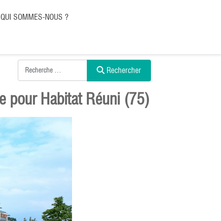
QUI SOMMES-NOUS ?
Rechercher
e pour Habitat Réuni (75)