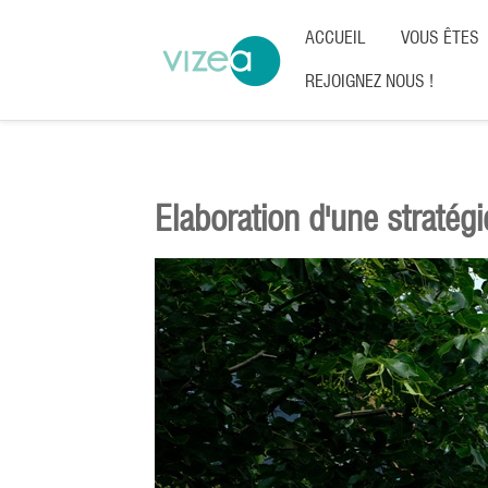
ACCUEIL
VOUS ÊTES
REJOIGNEZ NOUS !
Elaboration d'une straté