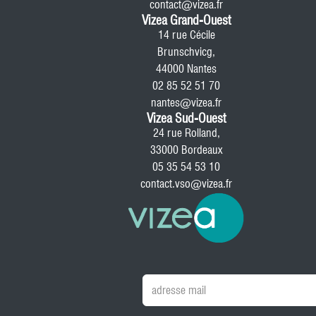
contact@vizea.fr
Vizea Grand-Ouest
14 rue Cécile
Brunschvicg,
44000 Nantes
02 85 52 51 70
nantes@vizea.fr
Vizea Sud-Ouest
24 rue Rolland,
33000 Bordeaux
05 35 54 53 10
contact.vso@vizea.fr