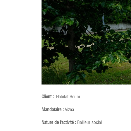
Client :
Habitat Réuni
Mandataire :
Vizea
Nature de l'activité :
Bailleur social