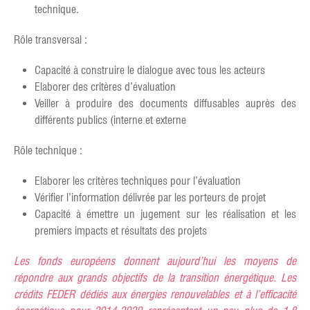
technique.
Rôle transversal :
Capacité à construire le dialogue avec tous les acteurs
Elaborer des critères d’évaluation
Veiller à produire des documents diffusables auprès des
différents publics (interne et externe
Rôle technique :
Elaborer les critères techniques pour l’évaluation
Vérifier l’information délivrée par les porteurs de projet
Capacité à émettre un jugement sur les réalisation et les
premiers impacts et résultats des projets
Les fonds européens donnent aujourd’hui les moyens de
répondre aux grands objectifs de la transition énergétique. Les
crédits FEDER dédiés aux énergies renouvelables et à l’efficacité