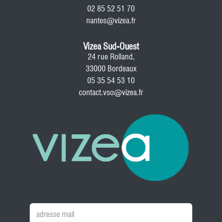
02 85 52 51 70
nantes@vizea.fr
Vizea Sud-Ouest
24 rue Rolland,
33000 Bordeaux
05 35 54 53 10
contact.vso@vizea.fr