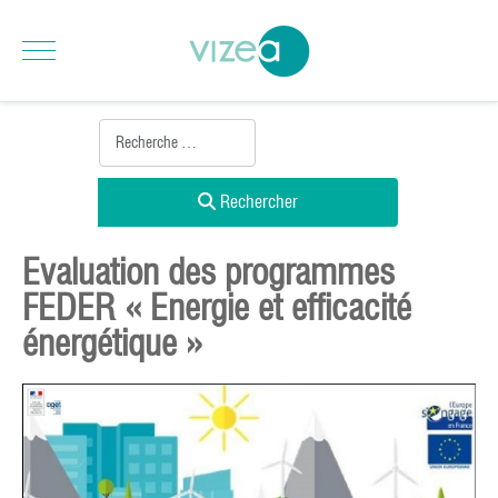
Rechercher
Evaluation des programmes
FEDER « Energie et efficacité
énergétique »