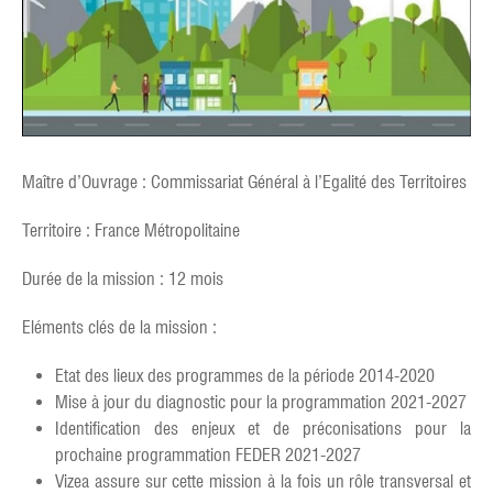
Maître d’Ouvrage : Commissariat Général à l’Egalité des Territoires
Territoire : France Métropolitaine
Durée de la mission : 12 mois
Eléments clés de la mission :
Etat des lieux des programmes de la période 2014-2020
Mise à jour du diagnostic pour la programmation 2021-2027
Identification des enjeux et de préconisations pour la
prochaine programmation FEDER 2021-2027
Vizea assure sur cette mission à la fois un rôle transversal et