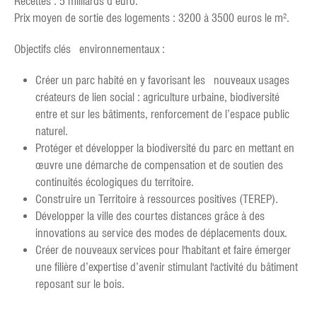
Recettes : 5 milliards d’euro.
Prix moyen de sortie des logements : 3200 à 3500 euros le m².
Objectifs clés environnementaux :
Créer un parc habité en y favorisant les nouveaux usages
créateurs de lien social : agriculture urbaine, biodiversité
entre et sur les bâtiments, renforcement de l’espace public
naturel.
Protéger et développer la biodiversité du parc en mettant en
œuvre une démarche de compensation et de soutien des
continuités écologiques du territoire.
Construire un Territoire à ressources positives (TEREP).
Développer la ville des courtes distances grâce à des
innovations au service des modes de déplacements doux.
Créer de nouveaux services pour l'habitant et faire émerger
une filière d’expertise d’avenir stimulant l'activité du bâtiment
reposant sur le bois.