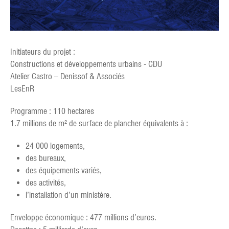
Initiateurs du projet :
Constructions et développements urbains - CDU
Atelier Castro – Denissof & Associés
LesEnR
Programme : 110 hectares
1.7 millions de m² de surface de plancher équivalents à :
24 000 logements,
des bureaux,
des équipements variés,
des activités,
l’installation d’un ministère.
Enveloppe économique : 477 millions d’euros.