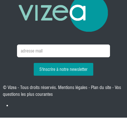
S'inscrire à notre newsletter
© Vizea - Tous droits réservés.
Mentions légales
-
Plan du site
-
Vos
questions les plus courantes