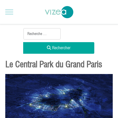
Rechercher
Le Central Park du Grand Paris