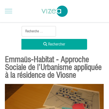
Rechercher
Emmaüs-Habitat - Approche
Sociale de l’Urbanisme appliquée
à la résidence de Viosne