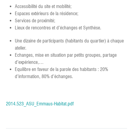
Accessibilité du site et mobilité;
Espaces extérieurs de la résidence;
Services de proximité;
Lieux de rencontres et d’échanges et Synthèse.
Une dizaine de participants (habitants du quartier) à chaque
atelier.
Echanges, mise en situation par petits groupes, partage
d’expérience,…
Equilibre en faveur de la parole des habitants : 20%
d’information, 80% d’échanges.
2014.523_ASU_Emmaus-Habitat.pdf