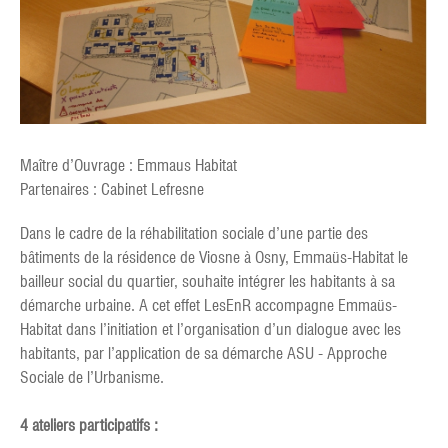
Maître d’Ouvrage : Emmaus Habitat
Partenaires : Cabinet Lefresne
Dans le cadre de la réhabilitation sociale d’une partie des
bâtiments de la résidence de Viosne à Osny, Emmaüs-Habitat le
bailleur social du quartier, souhaite intégrer les habitants à sa
démarche urbaine. A cet effet LesEnR accompagne Emmaüs-
Habitat dans l’initiation et l’organisation d’un dialogue avec les
habitants, par l’application de sa démarche ASU - Approche
Sociale de l’Urbanisme.
4 ateliers participatifs :