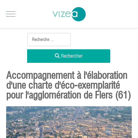
Rechercher
Accompagnement à l'élaboration
d'une charte d'éco-exemplarité
pour l'agglomération de Flers (61)