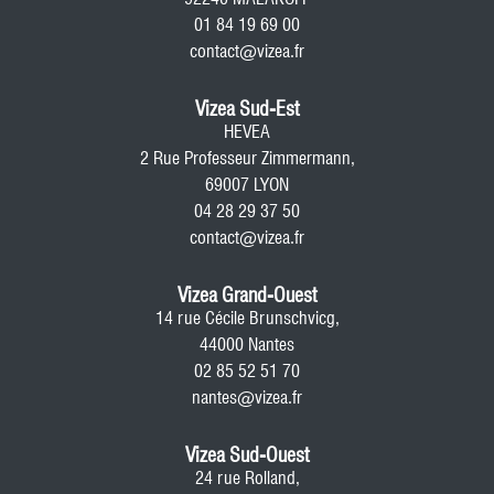
01 84 19 69 00
contact@vizea.fr
Vizea Sud-Est
HEVEA
2 Rue Professeur Zimmermann,
69007 LYON
04 28 29 37 50
contact@vizea.fr
Vizea Grand-Ouest
14 rue Cécile Brunschvicg,
44000 Nantes
02 85 52 51 70
nantes@vizea.fr
Vizea Sud-Ouest
24 rue Rolland,