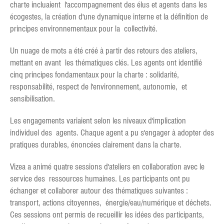
charte incluaient l'accompagnement des élus et agents dans les
écogestes, la création d'une dynamique interne et la définition de
principes environnementaux pour la collectivité.
Un nuage de mots a été créé à partir des retours des ateliers,
mettant en avant les thématiques clés. Les agents ont identifié
cinq principes fondamentaux pour la charte : solidarité,
responsabilité, respect de l'environnement, autonomie, et
sensibilisation.
Les engagements variaient selon les niveaux d'implication
individuel des agents. Chaque agent a pu s'engager à adopter des
pratiques durables, énoncées clairement dans la charte.
Vizea a animé quatre sessions d'ateliers en collaboration avec le
service des ressources humaines. Les participants ont pu
échanger et collaborer autour des thématiques suivantes :
transport, actions citoyennes, énergie/eau/numérique et déchets.
Ces sessions ont permis de recueillir les idées des participants,