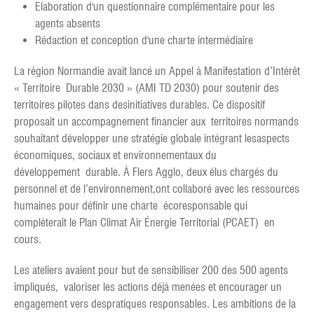
Elaboration d'un questionnaire complémentaire pour les
agents absents
Rédaction et conception d'une charte intermédiaire
La région Normandie avait lancé un Appel à Manifestation d’Intérêt
« Territoire Durable 2030 » (AMI TD 2030) pour soutenir des
territoires pilotes dans desinitiatives durables. Ce dispositif
proposait un accompagnement financier aux territoires normands
souhaitant développer une stratégie globale intégrant lesaspects
économiques, sociaux et environnementaux du
développement durable. À Flers Agglo, deux élus chargés du
personnel et de l’environnement,ont collaboré avec les ressources
humaines pour définir une charte écoresponsable qui
complèterait le Plan Climat Air Énergie Territorial (PCAET) en
cours.
Les ateliers avaient pour but de sensibiliser 200 des 500 agents
impliqués, valoriser les actions déjà menées et encourager un
engagement vers despratiques responsables. Les ambitions de la