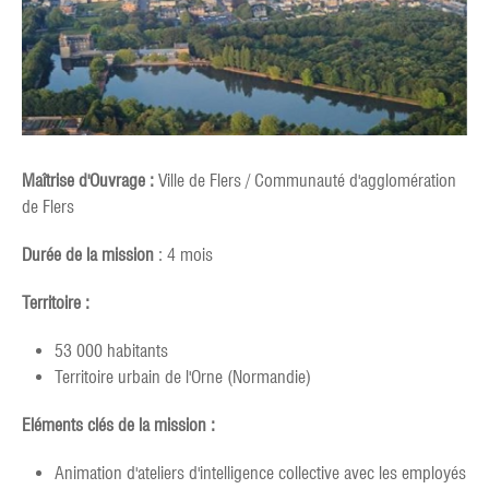
Maîtrise d'Ouvrage :
Ville de Flers / Communauté d'agglomération
de Flers
Durée de la mission
: 4 mois
Territoire :
53 000 habitants
Territoire urbain de l'Orne (Normandie)
Eléments clés de la mission :
Animation d'ateliers d'intelligence collective avec les employés