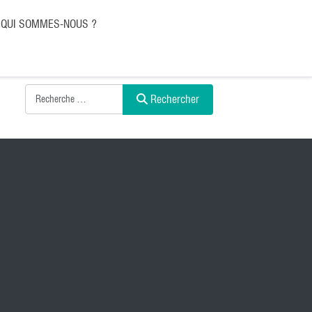
QUI SOMMES-NOUS ?
Rechercher