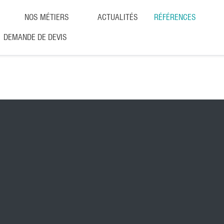
NOS MÉTIERS
ACTUALITÉS
RÉFÉRENCES
DEMANDE DE DEVIS