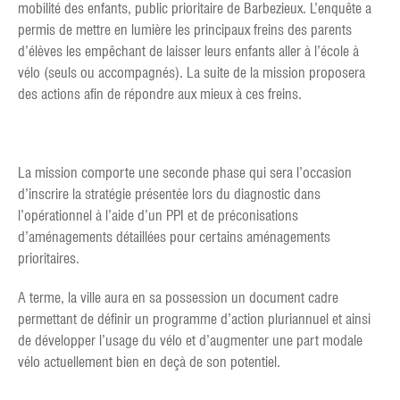
mobilité des enfants, public prioritaire de Barbezieux. L’enquête a
permis de mettre en lumière les principaux freins des parents
d’élèves les empêchant de laisser leurs enfants aller à l’école à
vélo (seuls ou accompagnés). La suite de la mission proposera
des actions afin de répondre aux mieux à ces freins.
La mission comporte une seconde phase qui sera l’occasion
d’inscrire la stratégie présentée lors du diagnostic dans
l’opérationnel à l’aide d’un PPI et de préconisations
d’aménagements détaillées pour certains aménagements
prioritaires.
A terme, la ville aura en sa possession un document cadre
permettant de définir un programme d’action pluriannuel et ainsi
de développer l’usage du vélo et d’augmenter une part modale
vélo actuellement bien en deçà de son potentiel.