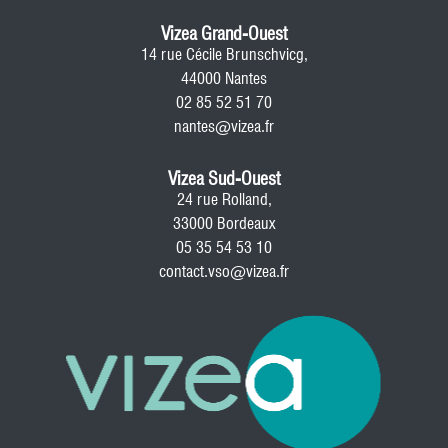
Vizea Grand-Ouest
14 rue Cécile Brunschvicg,
44000 Nantes
02 85 52 51 70
nantes@vizea.fr
Vizea Sud-Ouest
24 rue Rolland,
33000 Bordeaux
05 35 54 53 10
contact.vso@vizea.fr