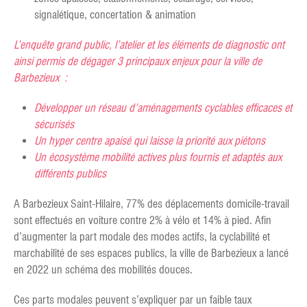
signalétique, concertation & animation
L’enquête grand public, l’atelier et les éléments de diagnostic ont
ainsi permis de dégager 3 principaux enjeux pour la ville de
Barbezieux :
Développer un réseau d’aménagements cyclables efficaces et
sécurisés
Un hyper centre apaisé qui laisse la priorité aux piétons
Un écosystème mobilité actives plus fournis et adaptés aux
différents publics
A Barbezieux Saint-Hilaire, 77% des déplacements domicile-travail
sont effectués en voiture contre 2% à vélo et 14% à pied. Afin
d’augmenter la part modale des modes actifs, la cyclabilité et
marchabilité de ses espaces publics, la ville de Barbezieux a lancé
en 2022 un schéma des mobilités douces.
Ces parts modales peuvent s’expliquer par un faible taux