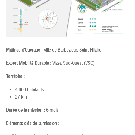
Maîtrise d'Ouvrage :
Ville de Barbezieux-Saint-Hilaire
Expert Mobilité Durable
: Vizea Sud-Ouest (VSO)
Territoire :
4 600 habitants
27 km²
Durée de la mission :
6 mois
Eléments clés de la mission
: