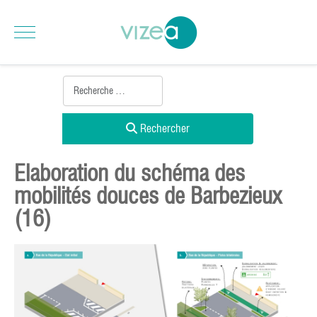
Rechercher
Elaboration du schéma des
mobilités douces de Barbezieux
(16)