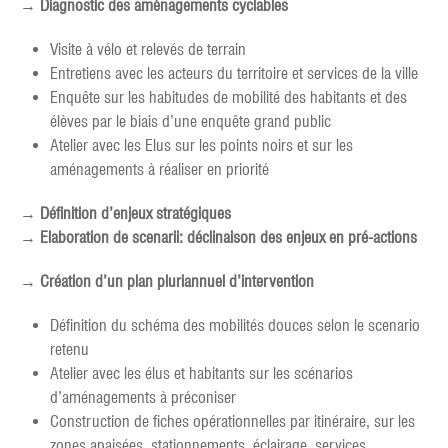
→
Diagnostic des aménagements cyclables
Visite à vélo et relevés de terrain
Entretiens avec les acteurs du territoire et services de la ville
Enquête sur les habitudes de mobilité des habitants et des
élèves par le biais d’une enquête grand public
Atelier avec les Elus sur les points noirs et sur les
aménagements à réaliser en priorité
→
Définition d’enjeux stratégiques
→
Elaboration de scenarii: déclinaison des enjeux en pré-actions
→
Création d’un plan pluriannuel d’intervention
Définition du schéma des mobilités douces selon le scenario
retenu
Atelier avec les élus et habitants sur les scénarios
d’aménagements à préconiser
Construction de fiches opérationnelles par itinéraire, sur les
zones apaisées, stationnements, éclairage, services,