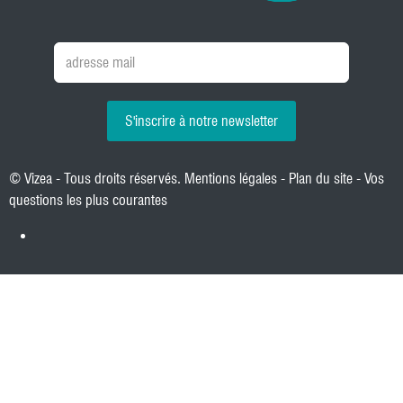
S'inscrire à notre newsletter
© Vizea - Tous droits réservés.
Mentions légales
-
Plan du site
-
Vos
questions les plus courantes