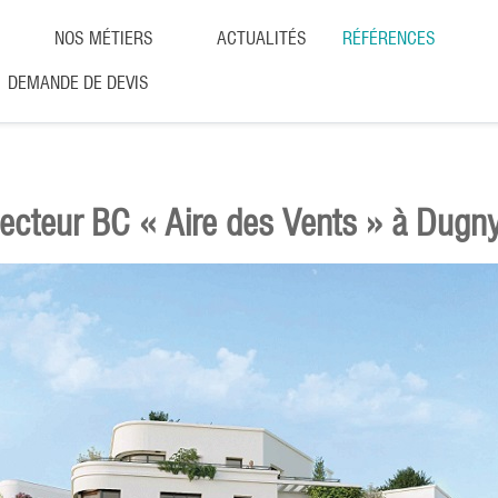
NOS MÉTIERS
ACTUALITÉS
RÉFÉRENCES
DEMANDE DE DEVIS
secteur BC « Aire des Vents » à Dugn