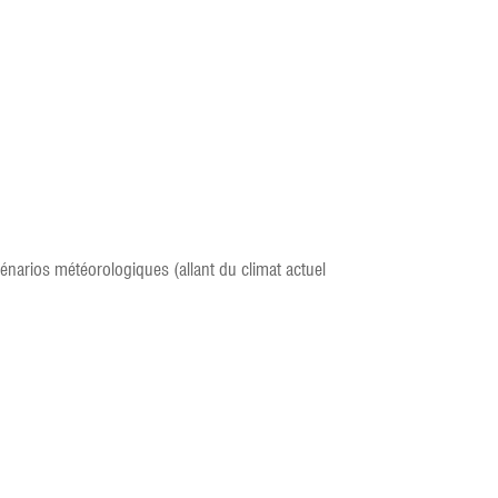
cénarios météorologiques (allant du climat actuel