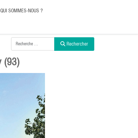
QUI SOMMES-NOUS ?
Rechercher
y (93)