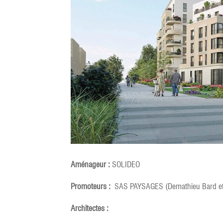
Aménageur :
SOLIDEO
Promoteurs :
SAS PAYSAGES (Demathieu Bard e
Architectes :