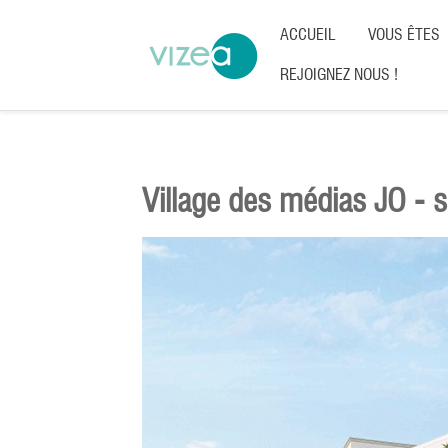
ACCUEIL
VOUS ÊTES
REJOIGNEZ NOUS !
Village des médias JO - 