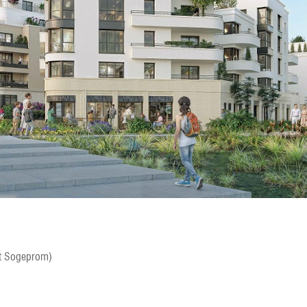
t Sogeprom)