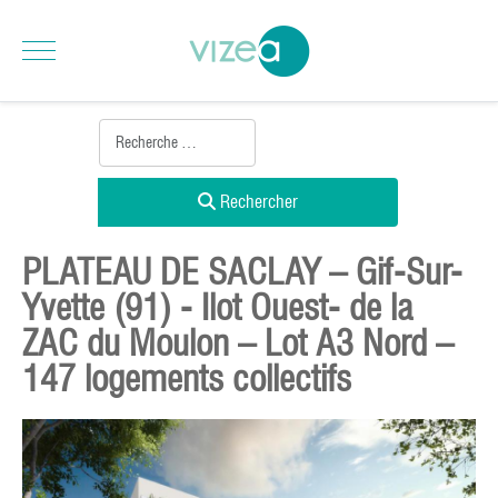
Rechercher
PLATEAU DE SACLAY – Gif-Sur-
Yvette (91) - Ilot Ouest- de la
ZAC du Moulon – Lot A3 Nord –
147 logements collectifs