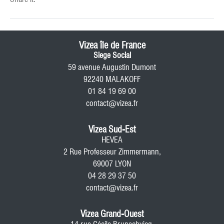
Vizea île de France
Siege Social
59 avenue Augustin Dumont
92240 MALAKOFF
01 84 19 69 00
contact@vizea.fr
Vizea Sud-Est
HEVEA
2 Rue Professeur Zimmermann,
69007 LYON
04 28 29 37 50
contact@vizea.fr
Vizea Grand-Ouest