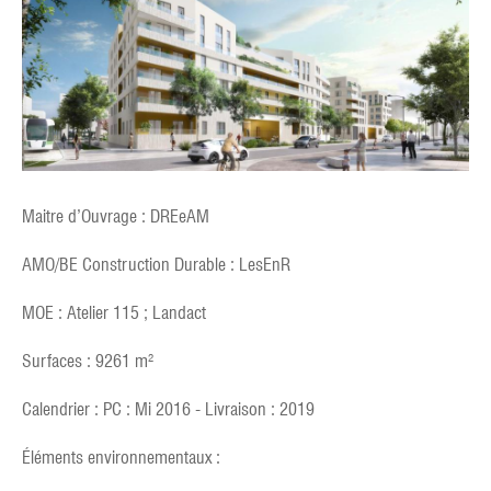
Maitre d’Ouvrage : DREeAM
AMO/BE Construction Durable : LesEnR
MOE : Atelier 115 ; Landact
Surfaces : 9261 m²
Calendrier : PC : Mi 2016 - Livraison : 2019
Éléments environnementaux :