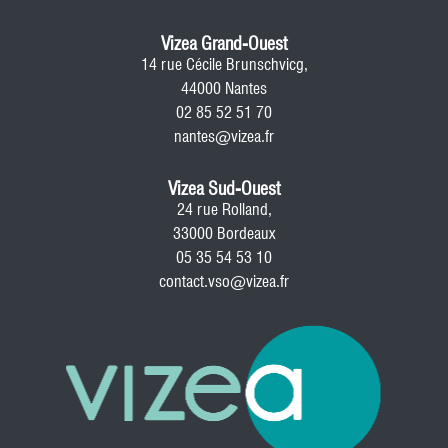
Vizea Grand-Ouest
14 rue Cécile Brunschvicg,
44000 Nantes
02 85 52 51 70
nantes@vizea.fr
Vizea Sud-Ouest
24 rue Rolland,
33000 Bordeaux
05 35 54 53 10
contact.vso@vizea.fr