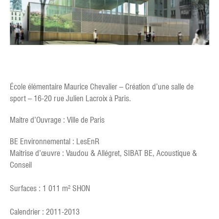
École élémentaire Maurice Chevalier – Création d’une salle de
sport – 16-20 rue Julien Lacroix à Paris.
Maitre d’Ouvrage : Ville de Paris
BE Environnemental : LesEnR
Maitrise d’œuvre : Vaudou & Allégret, SIBAT BE, Acoustique &
Conseil
Surfaces : 1 011 m² SHON
Calendrier : 2011-2013