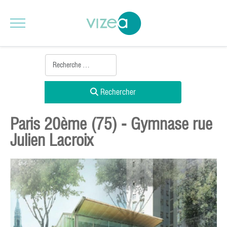
Rechercher
Paris 20ème (75) - Gymnase rue
Julien Lacroix