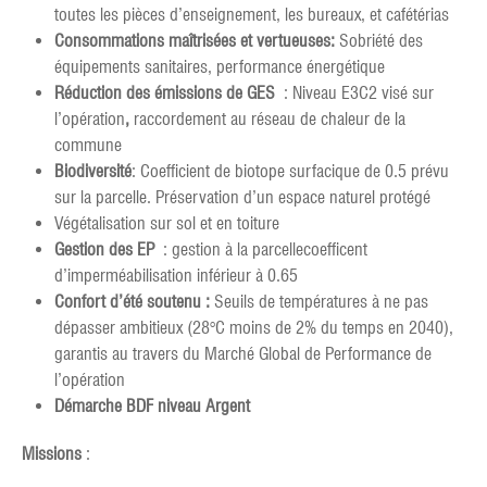
toutes les pièces d’enseignement, les bureaux, et cafétérias
Consommations maîtrisées et vertueuses
:
Sobriété des
équipements sanitaires, performance énergétique
Réduction des émissions de GES
: Niveau E3C2 visé sur
l’opération
,
raccordement au réseau de chaleur de la
commune
Biodiversité
: Coefficient de biotope surfacique de 0.5 prévu
sur la parcelle. Préservation d’un espace naturel protégé
Végétalisation sur sol et en toiture
Gestion des EP
: gestion à la parcellecoefficent
d’imperméabilisation inférieur à 0.65
Confort d’été soutenu
:
Seuils de températures à ne pas
dépasser ambitieux (28°C moins de 2% du temps en 2040),
garantis au travers du Marché Global de Performance de
l’opération
Démarche BDF niveau Argent
Missions
: