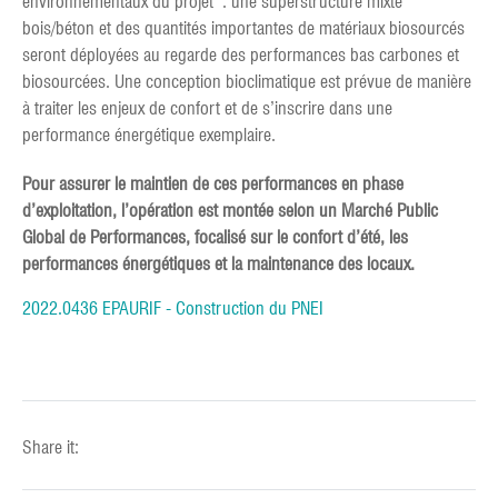
environnementaux du projet : une superstructure mixte
bois/béton et des quantités importantes de matériaux biosourcés
seront déployées au regarde des performances bas carbones et
biosourcées. Une conception bioclimatique est prévue de manière
à traiter les enjeux de confort et de s’inscrire dans une
performance énergétique exemplaire.
Pour assurer le maintien de ces performances en phase
d’exploitation, l’opération est montée selon un Marché Public
Global de Performances, focalisé sur le confort d’été, les
performances énergétiques et la maintenance des locaux.
2022.0436 EPAURIF - Construction du PNEI
Share it: