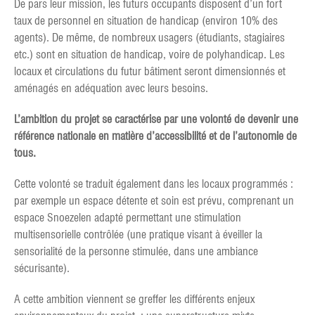
De pars leur mission, les futurs occupants disposent d’un fort
taux de personnel en situation de handicap (environ 10% des
agents). De même, de nombreux usagers (étudiants, stagiaires
etc.) sont en situation de handicap, voire de polyhandicap. Les
locaux et circulations du futur bâtiment seront dimensionnés et
aménagés en adéquation avec leurs besoins.
L’ambition du projet se caractérise par une volonté de devenir une
référence nationale en matière d’accessibilité et de l’autonomie de
tous.
Cette volonté se traduit également dans les locaux programmés :
par exemple un espace détente et soin est prévu, comprenant un
espace Snoezelen adapté permettant une stimulation
multisensorielle contrôlée (une pratique visant à éveiller la
sensorialité de la personne stimulée, dans une ambiance
sécurisante).
A cette ambition viennent se greffer les différents enjeux