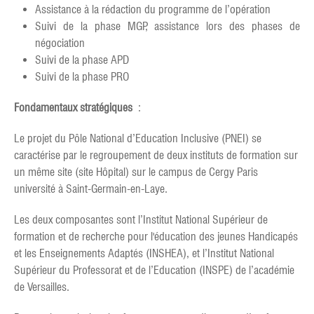
Assistance à la rédaction du programme de l’opération
Suivi de la phase MGP, assistance lors des phases de
négociation
Suivi de la phase APD
Suivi de la phase PRO
Fondamentaux stratégiques
:
Le projet du Pôle National d’Education Inclusive (PNEI) se
caractérise par le regroupement de deux instituts de formation sur
un même site (site Hôpital) sur le campus de Cergy Paris
université à Saint-Germain-en-Laye.
Les deux composantes sont l’Institut National Supérieur de
formation et de recherche pour l'éducation des jeunes Handicapés
et les Enseignements Adaptés (INSHEA), et l’Institut National
Supérieur du Professorat et de l’Education (INSPE) de l’académie
de Versailles.