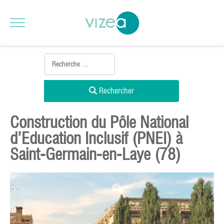
Rechercher
Construction du Pôle National
d’Education Inclusif (PNEI) à
Saint-Germain-en-Laye (78)