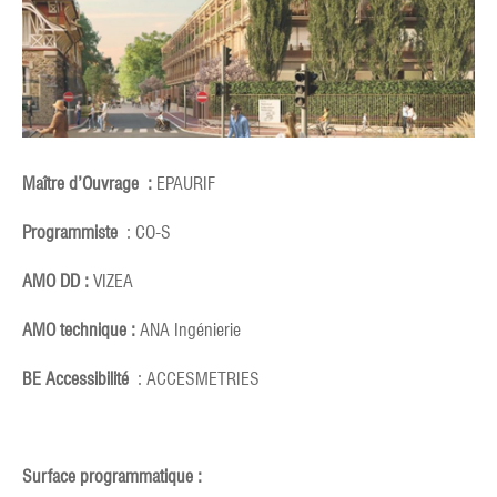
Maître d’Ouvrage :
EPAURIF
Programmiste
: CO-S
AMO DD :
VIZEA
AMO technique :
ANA Ingénierie
BE Accessibilité
: ACCESMETRIES
Surface programmatique :