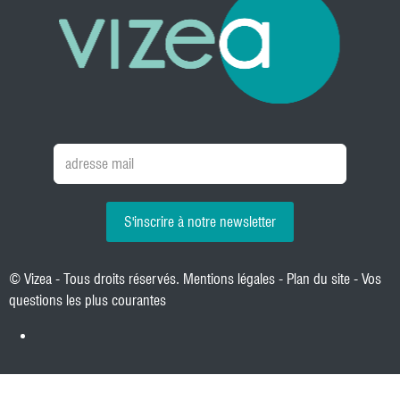
S'inscrire à notre newsletter
© Vizea - Tous droits réservés.
Mentions légales
-
Plan du site
-
Vos
questions les plus courantes