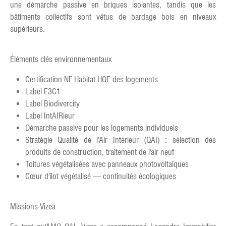
une démarche passive en briques isolantes, tandis que les
bâtiments collectifs sont vêtus de bardage bois en niveaux
supérieurs.
Éléments clés environnementaux
Certification NF Habitat HQE des logements
Label E3C1
Label Biodivercity
Label IntAIRieur
Démarche passive pour les logements individuels
Stratégie Qualité de l'Air Intérieur (QAI) : sélection des
produits de construction, traitement de l'air neuf
Toitures végétalisées avec panneaux photovoltaïques
Cœur d'îlot végétalisé — continuités écologiques
Missions Vizea