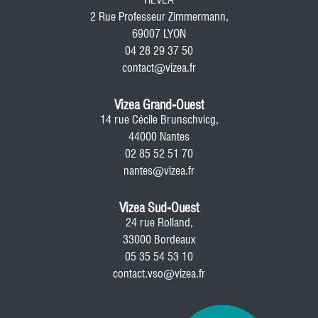
2 Rue Professeur Zimmermann,
69007 LYON
04 28 29 37 50
contact@vizea.fr
Vizea Grand-Ouest
14 rue Cécile Brunschvicg,
44000 Nantes
02 85 52 51 70
nantes@vizea.fr
Vizea Sud-Ouest
24 rue Rolland,
33000 Bordeaux
05 35 54 53 10
contact.vso@vizea.fr