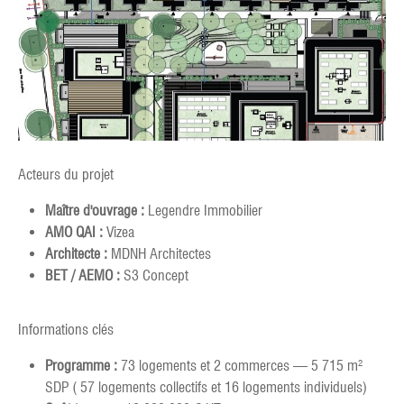
Acteurs du projet
Maître d'ouvrage :
Legendre Immobilier
AMO QAI :
Vizea
Architecte :
MDNH Architectes
BET / AEMO :
S3 Concept
Informations clés
Programme :
73 logements et 2 commerces — 5 715 m²
SDP ( 57 logements collectifs et 16 logements individuels)