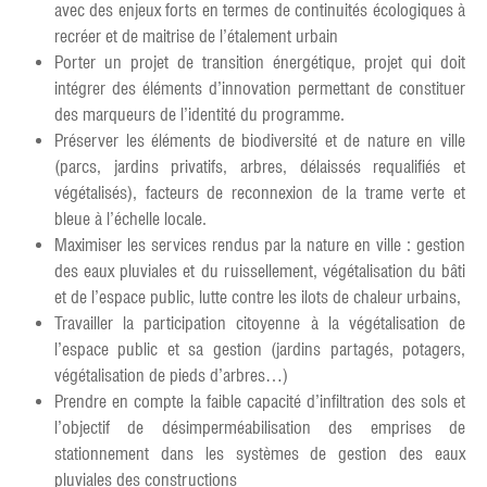
avec des enjeux forts en termes de continuités écologiques à
recréer et de maitrise de l’étalement urbain
Porter un projet de transition énergétique, projet qui doit
intégrer des éléments d’innovation permettant de constituer
des marqueurs de l’identité du programme.
Préserver les éléments de biodiversité et de nature en ville
(parcs, jardins privatifs, arbres, délaissés requalifiés et
végétalisés), facteurs de reconnexion de la trame verte et
bleue à l’échelle locale.
Maximiser les services rendus par la nature en ville : gestion
des eaux pluviales et du ruissellement, végétalisation du bâti
et de l’espace public, lutte contre les ilots de chaleur urbains,
Travailler la participation citoyenne à la végétalisation de
l’espace public et sa gestion (jardins partagés, potagers,
végétalisation de pieds d’arbres…)
Prendre en compte la faible capacité d’infiltration des sols et
l’objectif de désimperméabilisation des emprises de
stationnement dans les systèmes de gestion des eaux
pluviales des constructions