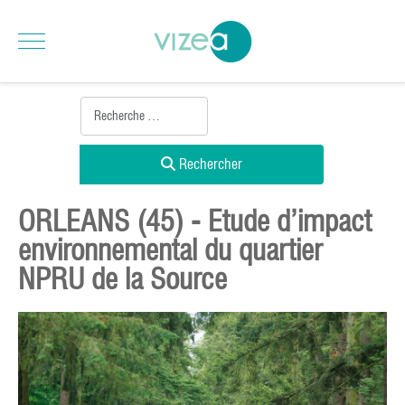
Rechercher
ORLEANS (45) - Etude d’impact
environnemental du quartier
NPRU de la Source