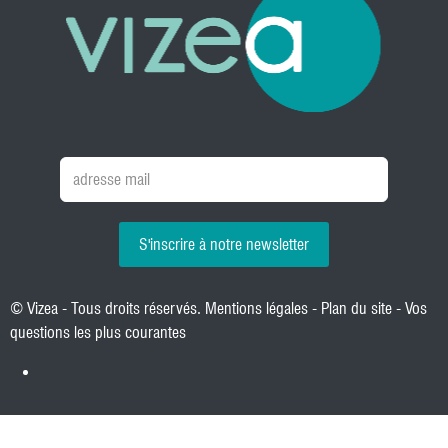
S'inscrire à notre newsletter
© Vizea - Tous droits réservés.
Mentions légales
-
Plan du site
-
Vos
questions les plus courantes