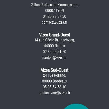
2 Rue Professeur Zimmermann,
69007 LYON
04 28 29 37 50
contact@vizea.fr
Vizea Grand-Ouest
14 rue Cécile Brunschvicg,
44000 Nantes
02 85 52 51 70
nantes@vizea.fr
Vizea Sud-Ouest
24 rue Rolland,
33000 Bordeaux
05 35 54 53 10
contact.vso@vizea.fr