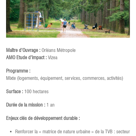
Maître d’Ouvrage :
Orléans Métropole
AMO Etude d’impact :
Vizea
Programme :
Mixte (logements, équipement, services, commerces, activités)
Surface :
100 hectares
Durée de la mission :
1 an
Enjeux clés de développement durable :
Renforcer la « matrice de nature urbaine » de la TVB : secteur