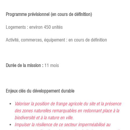
Programme prévisionnel (en cours de définition)
Logements : environ 450 unités
Activité, commerces, équipement : en cours de définition
Durée de la mission :
11 mois
Enjeux clés du développement durable
Valoriser la position de frange agricole du site et la présence
des zones naturelles remarquables en redonnant place à la
biodiversité et à la nature en ville.
Impulser la résilience de ce secteur imperméabilisé au