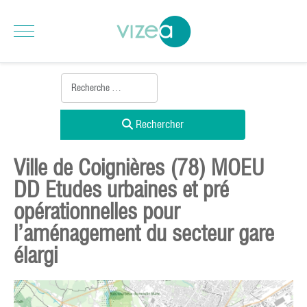
Rechercher
Ville de Coignières (78) MOEU
DD Etudes urbaines et pré
opérationnelles pour
l’aménagement du secteur gare
élargi