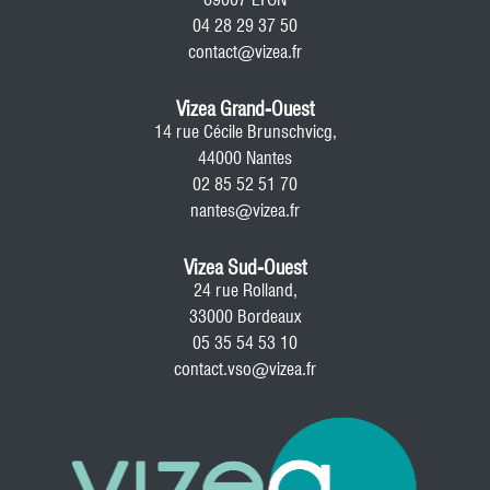
04 28 29 37 50
contact@vizea.fr
Vizea Grand-Ouest
14 rue Cécile Brunschvicg,
44000 Nantes
02 85 52 51 70
nantes@vizea.fr
Vizea Sud-Ouest
24 rue Rolland,
33000 Bordeaux
05 35 54 53 10
contact.vso@vizea.fr