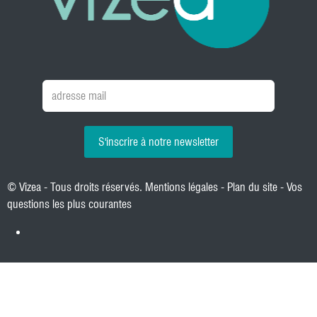
S'inscrire à notre newsletter
© Vizea - Tous droits réservés.
Mentions légales
-
Plan du site
-
Vos
questions les plus courantes