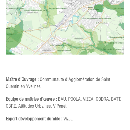
Maître d’Ouvrage :
Communauté d’Agglomération de Saint
Quentin en Yvelines
Equipe de maîtrise d’œuvre :
BAU, POOLA, VIZEA, CODRA, BATT,
CBRE, Attitudes Urbaines, V Penet
Expert développement durable :
Vizea