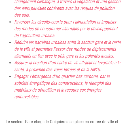
changement climatique, à travers la végétation et une gestion
des eaux pluviales cohérente avec les risques de pollution
des sols.
Favoriser les circuits-courts pour l’alimentation et impulser
des modes de consommer alternatifs par le développement
de l’agriculture urbaine.
Réduire les barrières urbaines entre le secteur gare et le reste
de la ville et permettre l’essor des modes de déplacements
alternatifs en lien avec le pôle gare et les polarités locales.
Assurer la création d’un cadre de vie attractif et favorable à la
santé, à proximité des voies ferrées et de la RN10.
Engager l’émergence d’un quartier bas carbone, par la
sobriété énergétique des constructions, le réemploi des
matériaux de démolition et le recours aux énergies
renouvelables.
Le secteur Gare élargi de Coignières se place en entrée de ville et