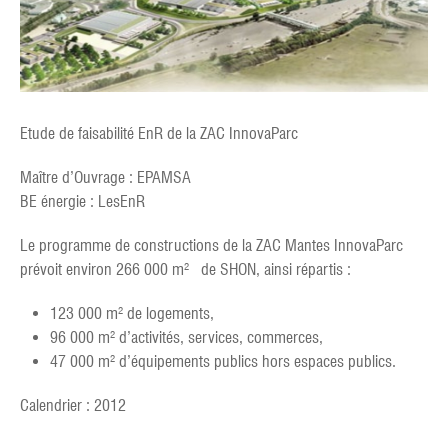
Etude de faisabilité EnR de la ZAC InnovaParc
Maître d’Ouvrage : EPAMSA
BE énergie : LesEnR
Le programme de constructions de la ZAC Mantes InnovaParc
prévoit environ 266 000 m² de SHON, ainsi répartis :
123 000 m² de logements,
96 000 m² d’activités, services, commerces,
47 000 m² d’équipements publics hors espaces publics.
Calendrier : 2012