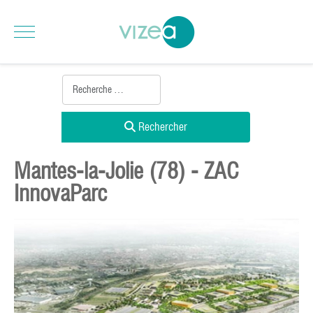
Rechercher
Mantes-la-Jolie (78) - ZAC
InnovaParc