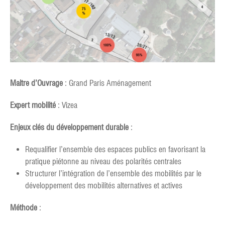
Maitre d’Ouvrage
: Grand Paris Aménagement
Expert mobilité
: Vizea
Enjeux clés du développement durable
:
Requalifier l’ensemble des espaces publics en favorisant la
pratique piétonne au niveau des polarités centrales
Structurer l’intégration de l’ensemble des mobilités par le
développement des mobilités alternatives et actives
Méthode
: