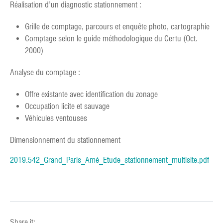
Réalisation d’un diagnostic stationnement :
Grille de comptage, parcours et enquête photo, cartographie
Comptage selon le guide méthodologique du Certu (Oct.
2000)
Analyse du comptage :
Offre existante avec identification du zonage
Occupation licite et sauvage
Véhicules ventouses
Dimensionnement du stationnement
2019.542_Grand_Paris_Amé_Etude_stationnement_multisite.pdf
Share it: