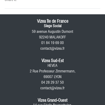
Vizea île de France
Siege Social
59 avenue Augustin Dumont
92240 MALAKOFF
01 84 19 69 00
contact@vizea.fr
Vizea Sud-Est
HEVEA
2 Rue Professeur Zimmermann,
69007 LYON
04 28 29 37 50
contact@vizea.fr
Vizea Grand-Ouest