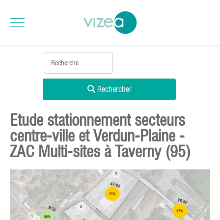
Rechercher
Etude stationnement secteurs
centre-ville et Verdun-Plaine -
ZAC Multi-sites à Taverny (95)