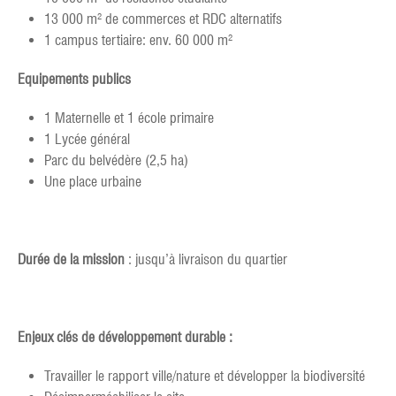
13 000 m² de commerces et RDC alternatifs
1 campus tertiaire: env. 60 000 m²
Equipements publics
1 Maternelle et 1 école primaire
1 Lycée général
Parc du belvédère (2,5 ha)
Une place urbaine
Durée de la mission
: jusqu’à livraison du quartier
Enjeux clés de développement durable :
Travailler le rapport ville/nature et développer la biodiversité