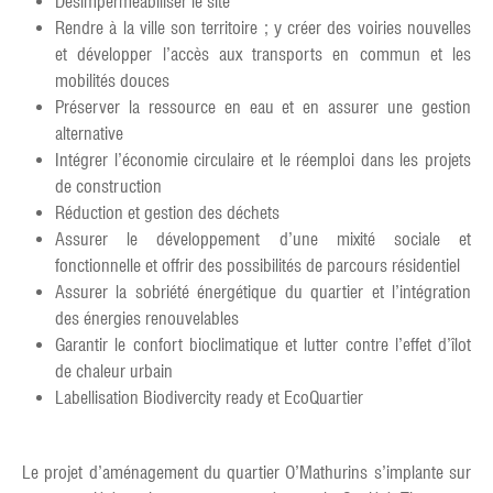
Désimperméabiliser le site
Rendre à la ville son territoire ; y créer des voiries nouvelles
et développer l’accès aux transports en commun et les
mobilités douces
Préserver la ressource en eau et en assurer une gestion
alternative
Intégrer l’économie circulaire et le réemploi dans les projets
de construction
Réduction et gestion des déchets
Assurer le développement d’une mixité sociale et
fonctionnelle et offrir des possibilités de parcours résidentiel
Assurer la sobriété énergétique du quartier et l’intégration
des énergies renouvelables
Garantir le confort bioclimatique et lutter contre l’effet d’îlot
de chaleur urbain
Labellisation Biodivercity ready et EcoQuartier
Le projet d’aménagement du quartier O’Mathurins s’implante sur