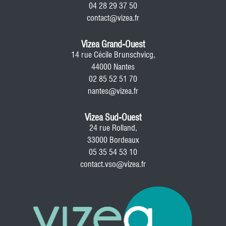
04 28 29 37 50
contact@vizea.fr
Vizea Grand-Ouest
14 rue Cécile Brunschvicg,
44000 Nantes
02 85 52 51 70
nantes@vizea.fr
Vizea Sud-Ouest
24 rue Rolland,
33000 Bordeaux
05 35 54 53 10
contact.vso@vizea.fr