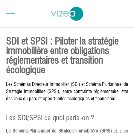
SDI et SPSI : Piloter la stratégie
immobilière entre obligations
réglementaires et transition
écologique
Les Schémas Directeur Immobilier (SDI) et Schéma Pluriannuel de
Stratégie Immobilière (SPSI), entre contrainte réglementaire, état
des lieux du parc et opportunités écologiques et financières.
Les SDI/SPSI de quoi parle-on ?
Le Schéma Pluriannuel de Stratégie Immobilière (SPSI)
et, plus