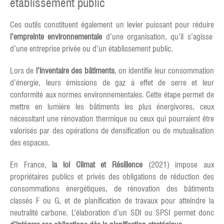
établissement public
Ces outils constituent également un levier puissant pour réduire
l’empreinte environnementale
d’une organisation, qu’il s’agisse
d’une entreprise privée ou d’un établissement public.
Lors de
l’inventaire des bâtiments
, on identifie leur consommation
d’énergie, leurs émissions de gaz à effet de serre et leur
conformité aux normes environnementales. Cette étape permet de
mettre en lumière les bâtiments les plus énergivores, ceux
nécessitant une rénovation thermique ou ceux qui pourraient être
valorisés par des opérations de densification ou de mutualisation
des espaces.
En France,
la loi Climat et Résilience
(2021) impose aux
propriétaires publics et privés des obligations de réduction des
consommations énergétiques, de rénovation des bâtiments
classés F ou G, et de planification de travaux pour atteindre la
neutralité carbone. L’élaboration d’un SDI ou SPSI permet donc