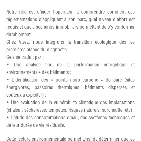
Notre rôle est d’aider l’opérateur à comprendre comment ces
réglementations s’appliquent à son parc, quel niveau d’effort est
requis et quels scénarios immobiliers permettent de s’y conformer
durablement.
Chez Vizea, nous intégrons la transition écologique dès les
premières étapes du diagnostic.
Cela se traduit par :
• Une analyse fine de la performance énergétique et
environnementale des bâtiments ;
• L’identification des « points noirs carbone » du parc (sites
énergivores, passoires thermiques, bâtiments dispersés et
coûteux à exploiter) ;
• Une évaluation de la vulnérabilité climatique des implantations
(chaleur, sécheresse, tempêtes, risques naturels, surchauffe, etc) ;
• L’étude des consommations d’eau, des systèmes techniques et
de leur durée de vie résiduelle.
Cette lecture environnementale permet ainsi de déterminer quelles