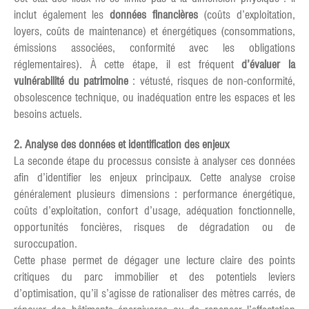
inclut également les
données financières
(coûts d’exploitation,
loyers, coûts de maintenance) et énergétiques (consommations,
émissions associées, conformité avec les obligations
réglementaires). À cette étape, il est fréquent
d’évaluer la
vulnérabilité du patrimoine
: vétusté, risques de non-conformité,
obsolescence technique, ou inadéquation entre les espaces et les
besoins actuels.
2. Analyse des données et identification des enjeux
La seconde étape du processus consiste à analyser ces données
afin d’identifier les enjeux principaux. Cette analyse croise
généralement plusieurs dimensions : performance énergétique,
coûts d’exploitation, confort d’usage, adéquation fonctionnelle,
opportunités foncières, risques de dégradation ou de
suroccupation.
Cette phase permet de dégager une lecture claire des points
critiques du parc immobilier et des potentiels leviers
d’optimisation, qu’il s’agisse de rationaliser des mètres carrés, de