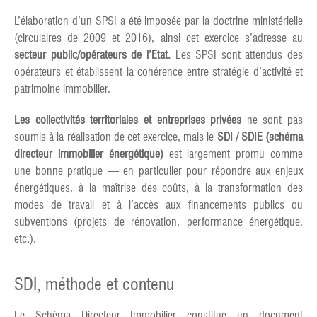
L’élaboration d’un SPSI a été imposée par la doctrine ministérielle
(circulaires de 2009 et 2016), ainsi cet exercice s’adresse au
secteur public/opérateurs de l’Etat.
Les SPSI sont attendus des
opérateurs et établissent la cohérence entre stratégie d’activité et
patrimoine immobilier.
Les collectivités territoriales et entreprises privées
ne sont pas
soumis à la réalisation de cet exercice, mais le
SDI / SDIE (schéma
directeur immobilier énergétique)
est largement promu comme
une bonne pratique — en particulier pour répondre aux enjeux
énergétiques, à la maîtrise des coûts, à la transformation des
modes de travail et à l’accès aux financements publics ou
subventions (projets de rénovation, performance énergétique,
etc.).
SDI, méthode et contenu
Le Schéma Directeur Immobilier constitue un document