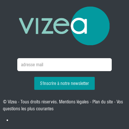
S'inscrire à notre newsletter
© Vizea - Tous droits réservés.
Mentions légales
-
Plan du site
-
Vos
questions les plus courantes