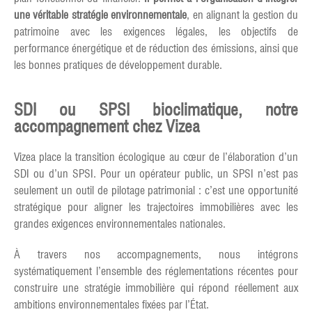
une véritable stratégie environnementale
, en alignant la gestion du
patrimoine avec les exigences légales, les objectifs de
performance énergétique et de réduction des émissions, ainsi que
les bonnes pratiques de développement durable.
SDI ou SPSI bioclimatique, notre
accompagnement chez Vizea
Vizea place la transition écologique au cœur de l’élaboration d’un
SDI ou d’un SPSI. Pour un opérateur public, un SPSI n’est pas
seulement un outil de pilotage patrimonial : c’est une opportunité
stratégique pour aligner les trajectoires immobilières avec les
grandes exigences environnementales nationales.
À travers nos accompagnements, nous intégrons
systématiquement l’ensemble des réglementations récentes pour
construire une stratégie immobilière qui répond réellement aux
ambitions environnementales fixées par l’État.