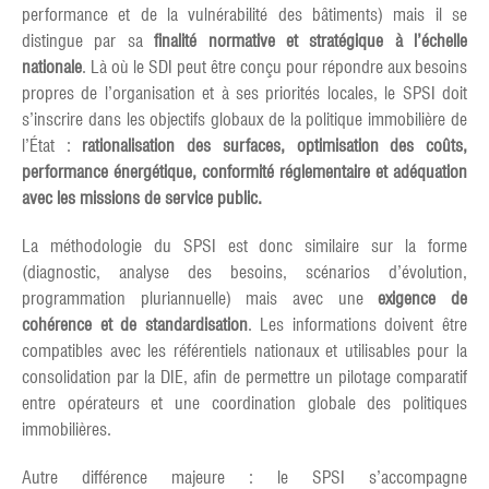
performance et de la vulnérabilité des bâtiments) mais il se
distingue par sa
finalité normative et stratégique à l’échelle
nationale
. Là où le SDI peut être conçu pour répondre aux besoins
propres de l’organisation et à ses priorités locales, le SPSI doit
s’inscrire dans les objectifs globaux de la politique immobilière de
l’État :
rationalisation des surfaces, optimisation des coûts,
performance énergétique, conformité réglementaire et adéquation
avec les missions de service public.
La méthodologie du SPSI est donc similaire sur la forme
(diagnostic, analyse des besoins, scénarios d’évolution,
programmation pluriannuelle) mais avec une
exigence de
cohérence et de standardisation
. Les informations doivent être
compatibles avec les référentiels nationaux et utilisables pour la
consolidation par la DIE, afin de permettre un pilotage comparatif
entre opérateurs et une coordination globale des politiques
immobilières.
Autre différence majeure : le SPSI s’accompagne