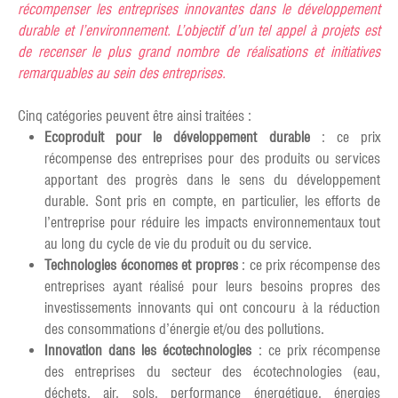
récompenser les entreprises innovantes dans le développement
durable et l’environnement. L’objectif d’un tel appel à projets est
de recenser le plus grand nombre de réalisations et initiatives
remarquables au sein des entreprises.
Cinq catégories peuvent être ainsi traitées :
Ecoproduit pour le développement durable
: ce prix
récompense des entreprises pour des produits ou services
apportant des progrès dans le sens du développement
durable. Sont pris en compte, en particulier, les efforts de
l’entreprise pour réduire les impacts environnementaux tout
au long du cycle de vie du produit ou du service.
Technologies économes et propres
: ce prix récompense des
entreprises ayant réalisé pour leurs besoins propres des
investissements innovants qui ont concouru à la réduction
des consommations d’énergie et/ou des pollutions.
Innovation dans les écotechnologies
: ce prix récompense
des entreprises du secteur des écotechnologies (eau,
déchets, air, sols, performance énergétique, énergies