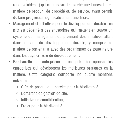
renouvelables...) qui ont mis sur le marché une innovation en
matière de produit, de procédé ou de service, ayant permis
de faire progresser significativement une filière.
Management et initiatives pour le développement durable
: ce
prix est décerné à des entreprises qui mettent en œuvre un
système de management ou prennent des initiatives allant
dans le sens du développement durable, y compris en
matière de partenariat avec des organismes de toute nature
dans les pays en voie de développement.
Biodiversité et entreprises
: ce prix récompense les
entreprises qui développent les meilleures pratiques en la
matière. Cette catégorie comporte les quatre mentions
suivantes :
Offre de produit ou service pour la biodiversité,
Démarche de gestion de site,
Initiative de sensibilisation,
Projet pour la biodiversité
La commission européenne organise tous les deux ans les «