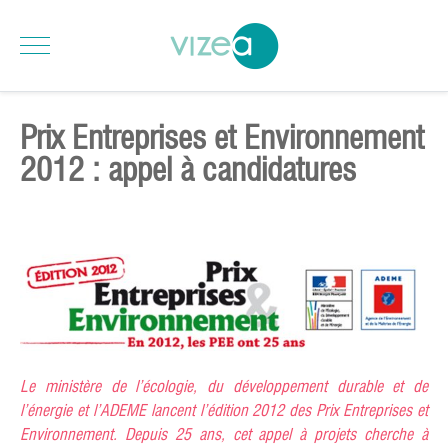
Prix Entreprises et Environnement
2012 : appel à candidatures
Le ministère de l’écologie, du développement durable et de
l’énergie et l’ADEME lancent l’édition 2012 des Prix Entreprises et
Environnement. Depuis 25 ans, cet appel à projets cherche à