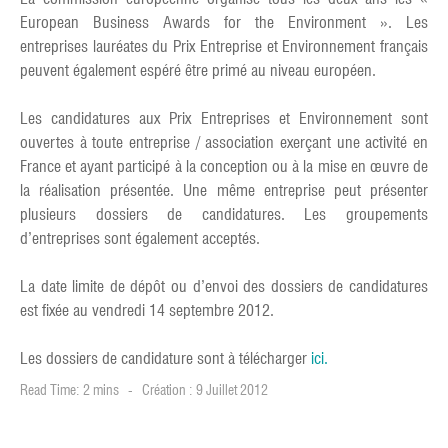
European Business Awards for the Environment ». Les
entreprises lauréates du Prix Entreprise et Environnement français
peuvent également espéré être primé au niveau européen.
Les candidatures aux Prix Entreprises et Environnement sont
ouvertes à toute entreprise / association exerçant une activité en
France et ayant participé à la conception ou à la mise en œuvre de
la réalisation présentée. Une même entreprise peut présenter
plusieurs dossiers de candidatures. Les groupements
d’entreprises sont également acceptés.
La date limite de dépôt ou d’envoi des dossiers de candidatures
est fixée au vendredi 14 septembre 2012.
Les dossiers de candidature sont à télécharger
ici.
Read Time: 2 mins
Création : 9 Juillet 2012