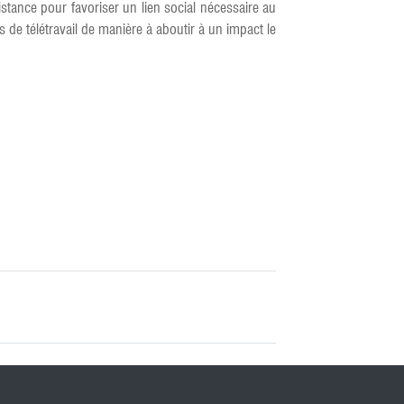
tance pour favoriser un lien social nécessaire au
de télétravail de manière à aboutir à un impact le