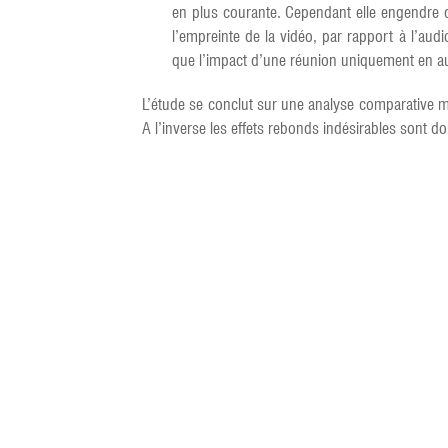
en plus courante. Cependant elle engendre 
l’empreinte de la vidéo, par rapport à l’aud
que l’impact d’une réunion uniquement en a
L’étude se conclut sur une analyse comparative mont
A l’inverse les effets rebonds indésirables sont do