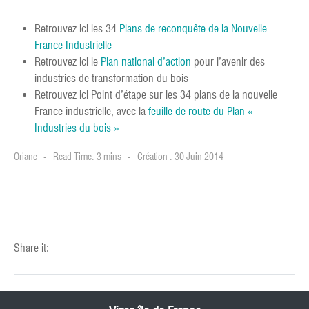
Retrouvez ici les 34
Plans de reconquête de la Nouvelle
France Industrielle
Retrouvez ici le
Plan national d’action
pour l’avenir des
industries de transformation du bois
Retrouvez ici Point d’étape sur les 34 plans de la nouvelle
France industrielle, avec la
feuille de route du Plan «
Industries du bois »
Oriane
Read Time: 3 mins
Création : 30 Juin 2014
Share it: