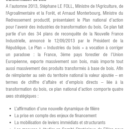
A l’automne 2013, Stéphane LE FOLL, Ministre de l'Agriculture, de
l'Agroalimentaire et la Forêt, et Arnaud Monterbourg, Ministre du
Redressement productif, présentaient le Plan national d’action
pour l’avenir des industries de transformation du bois. Ce plan fait
partie d’un des 34 plans de reconquête de la Nouvelle France
Industrielle, annoncé le 12/09/2013 par le Président de la
République. Le Plan « Industries du bois » a vocation à corriger
un paradoxe : la France, 3ème pays forestier de l’Union
Européenne, exporte massivement son bois, mais importe tout
aussi massivement des produits transformés à base de bois. Afin
de réimplanter au sein du territoire national la valeur ajoutée – en
termes de chiffre d’affaire et d’emplois directs – liée à la
transformation du bois, ce plan national d’action comporte quatre
axes stratégiques :
L’affirmation d’une nouvelle dynamique de filière
La prise en compte des enjeux de financement
La mobilisation de leviers immédiats et structurants