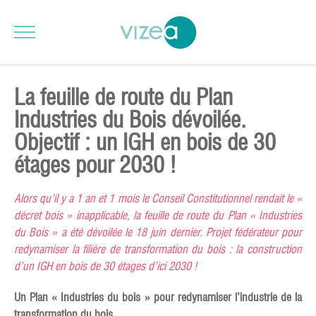
La feuille de route du Plan
Industries du Bois dévoilée.
Objectif : un IGH en bois de 30
étages pour 2030 !
Alors qu’il y a 1 an et 1 mois le Conseil Constitutionnel rendait le «
décret bois » inapplicable, la feuille de route du Plan « Industries
du Bois » a été dévoilée le 18 juin dernier. Projet fédérateur pour
redynamiser la filière de transformation du bois : la construction
d’un IGH en bois de 30 étages d’ici 2030 !
Un Plan « Industries du bois » pour redynamiser l’industrie de la
transformation du bois