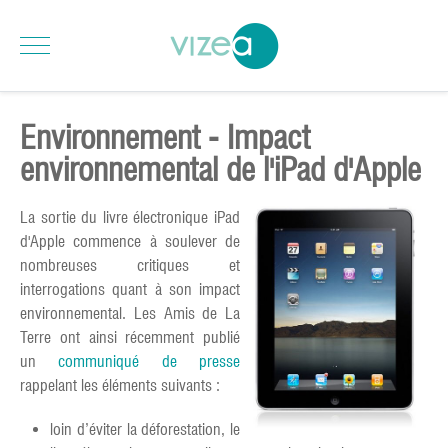
Environnement - Impact
environnemental de l'iPad d'Apple
La sortie du livre électronique iPad
d'Apple commence à soulever de
nombreuses critiques et
interrogations quant à son impact
environnemental. Les Amis de La
Terre ont ainsi récemment publié
un
communiqué de presse
rappelant les éléments suivants :
loin d’éviter la déforestation, le