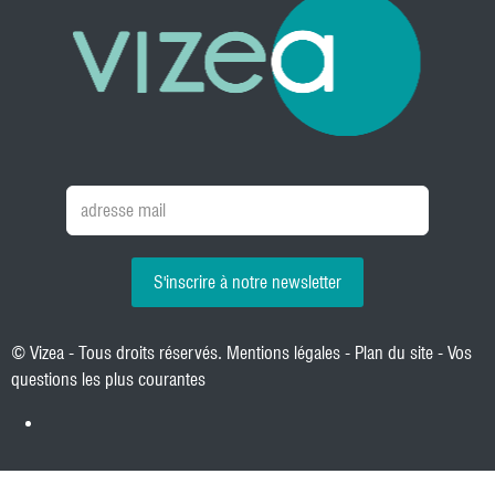
S'inscrire à notre newsletter
© Vizea - Tous droits réservés.
Mentions légales
-
Plan du site
-
Vos
questions les plus courantes