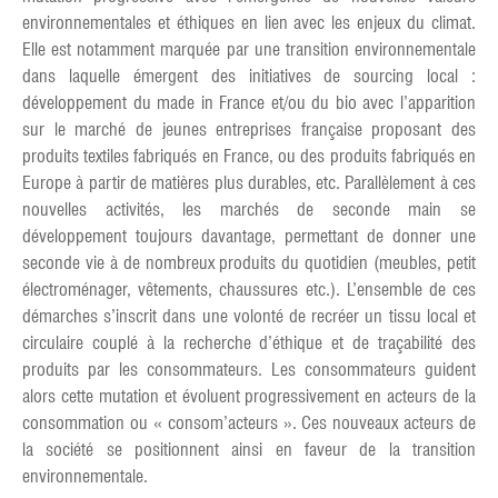
environnementales et éthiques en lien avec les enjeux du climat.
Elle est notamment marquée par une transition environnementale
dans laquelle émergent des initiatives de sourcing local :
développement du made in France et/ou du bio avec l’apparition
sur le marché de jeunes entreprises française proposant des
produits textiles fabriqués en France, ou des produits fabriqués en
Europe à partir de matières plus durables, etc. Parallèlement à ces
nouvelles activités, les marchés de seconde main se
développement toujours davantage, permettant de donner une
seconde vie à de nombreux produits du quotidien (meubles, petit
électroménager, vêtements, chaussures etc.). L’ensemble de ces
démarches s’inscrit dans une volonté de recréer un tissu local et
circulaire couplé à la recherche d’éthique et de traçabilité des
produits par les consommateurs. Les consommateurs guident
alors cette mutation et évoluent progressivement en acteurs de la
consommation ou « consom’acteurs ». Ces nouveaux acteurs de
la société se positionnent ainsi en faveur de la transition
environnementale.