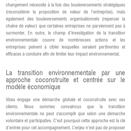
changement nécessite à la fois des bouleversements stratégiques
(reconsidérer la proposition de valeur de l’entreprise), mais
également des bouleversements organisationnels (repenser la
chaîne de valeur) que certaines entreprises ne parviennent pas à
surmonter. En outre, le champ d’investigation de la transition
environnementale couvre de nombreuses actions et les
entreprises peinent à cibler lesquelles seraient pertinentes et
efficaces à conduire afin de limiter leur impact environnemental.
La transition environnementale par une
approche coconstruite et centrée sur le
modèle économique
Vizea engage une démarche globale et coconstruite avec ses
clients. Nous sommes convaincus que la transition
environnementale ne peut s'accomplir que selon une démarche
volontaire et participative. C’est pourquoi cette approche est la clé
d’entrée pour cet accompagnement. L’enjeu n’est pas de proposer