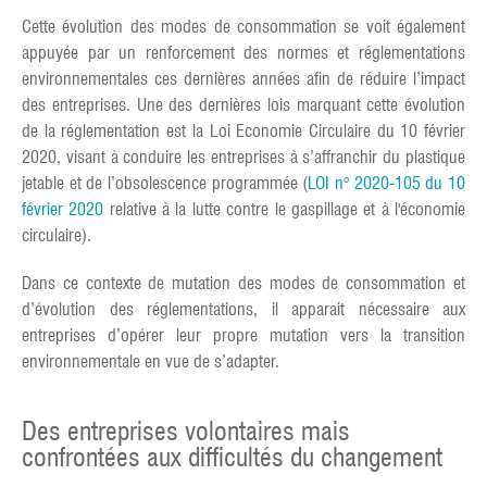
Cette évolution des modes de consommation se voit également
appuyée par un renforcement des normes et réglementations
environnementales ces dernières années afin de réduire l’impact
des entreprises. Une des dernières lois marquant cette évolution
de la réglementation est la Loi Economie Circulaire du 10 février
2020, visant à conduire les entreprises à s’affranchir du plastique
jetable et de l’obsolescence programmée (
LOI n° 2020-105 du 10
février 2020
relative à la lutte contre le gaspillage et à l'économie
circulaire).
Dans ce contexte de mutation des modes de consommation et
d’évolution des réglementations, il apparait nécessaire aux
entreprises d’opérer leur propre mutation vers la transition
environnementale en vue de s’adapter.
Des entreprises volontaires mais
confrontées aux difficultés du changement