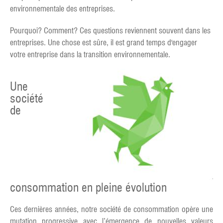
environnementale des entreprises.
Pourquoi? Comment? Ces questions reviennent souvent dans les
entreprises. Une chose est sûre, il est grand temps d'engager
votre entreprise dans la transition environnementale.
Une
société
de
consommation en pleine évolution
Ces dernières années, notre société de consommation opère une
mutation progressive avec l’émergence de nouvelles valeurs