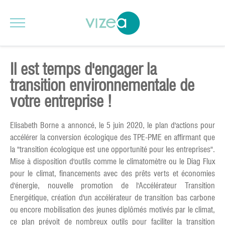
Il est temps d'engager la
transition environnementale de
votre entreprise !
Elisabeth Borne a annoncé, le 5 juin 2020, le plan d'actions pour
accélérer la conversion écologique des TPE-PME en affirmant que
la "transition écologique est une opportunité pour les entreprises".
Mise à disposition d'outils comme le climatomètre ou le Diag Flux
pour le climat, financements avec des prêts verts et économies
d'énergie, nouvelle promotion de l'Accélérateur Transition
Energétique, création d'un accélérateur de transition bas carbone
ou encore mobilisation des jeunes diplômés motivés par le climat,
ce plan prévoit de nombreux outils pour faciliter la transition