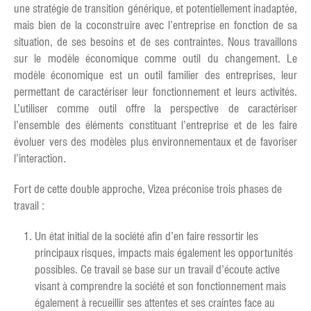
une stratégie de transition générique, et potentiellement inadaptée,
mais bien de la coconstruire avec l’entreprise en fonction de sa
situation, de ses besoins et de ses contraintes. Nous travaillons
sur le modèle économique comme outil du changement. Le
modèle économique est un outil familier des entreprises, leur
permettant de caractériser leur fonctionnement et leurs activités.
L’utiliser comme outil offre la perspective de caractériser
l’ensemble des éléments constituant l’entreprise et de les faire
évoluer vers des modèles plus environnementaux et de favoriser
l’interaction.
Fort de cette double approche, Vizea préconise trois phases de
travail :
Un état initial de la société afin d’en faire ressortir les
principaux risques, impacts mais également les opportunités
possibles. Ce travail se base sur un travail d’écoute active
visant à comprendre la société et son fonctionnement mais
également à recueillir ses attentes et ses craintes face au