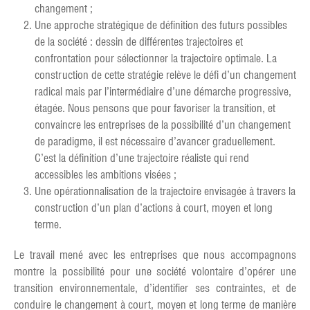
changement ;
Une approche stratégique de définition des futurs possibles
de la société : dessin de différentes trajectoires et
confrontation pour sélectionner la trajectoire optimale. La
construction de cette stratégie relève le défi d’un changement
radical mais par l’intermédiaire d’une démarche progressive,
étagée. Nous pensons que pour favoriser la transition, et
convaincre les entreprises de la possibilité d’un changement
de paradigme, il est nécessaire d’avancer graduellement.
C’est la définition d’une trajectoire réaliste qui rend
accessibles les ambitions visées ;
Une opérationnalisation de la trajectoire envisagée à travers la
construction d’un plan d’actions à court, moyen et long
terme.
Le travail mené avec les entreprises que nous accompagnons
montre la possibilité pour une société volontaire d’opérer une
transition environnementale, d’identifier ses contraintes, et de
conduire le changement à court, moyen et long terme de manière