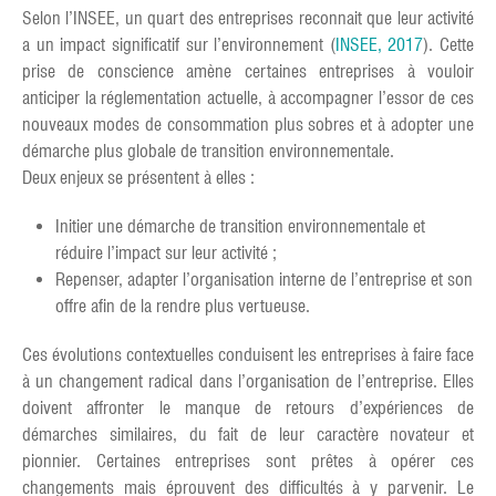
Selon l’INSEE, un quart des entreprises reconnait que leur activité
a un impact significatif sur l’environnement (
INSEE, 2017
). Cette
prise de conscience amène certaines entreprises à vouloir
anticiper la réglementation actuelle, à accompagner l’essor de ces
nouveaux modes de consommation plus sobres et à adopter une
démarche plus globale de transition environnementale.
Deux enjeux se présentent à elles :
Initier une démarche de transition environnementale et
réduire l’impact sur leur activité ;
Repenser, adapter l’organisation interne de l’entreprise et son
offre afin de la rendre plus vertueuse.
Ces évolutions contextuelles conduisent les entreprises à faire face
à un changement radical dans l’organisation de l’entreprise. Elles
doivent affronter le manque de retours d’expériences de
démarches similaires, du fait de leur caractère novateur et
pionnier. Certaines entreprises sont prêtes à opérer ces
changements mais éprouvent des difficultés à y parvenir. Le