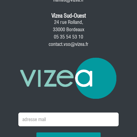
Vizea Sud-Ouest
24 rue Rolland,
33000 Bordeaux
05 35 54 53 10
contact.vso@vizea.fr