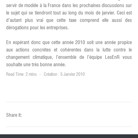
servir de modèle à la France dans les prochaines discussions sur
le sujet qui se tiendront tout au long du mois de janvier. Ceci est
d’autant plus vrai que cette taxe comprend elle aussi des
dérogations pour les entreprises.
En espérant donc que cette année 2010 soit une année propice
aux actions concrètes et cohérentes dans la lutte contre le
changement climatique, l’ensemble de l’équipe LesEnR vous
souhaite une très bonne année.
Read Time: 2 mins
Création : 5 Janvier 2010
Share it: