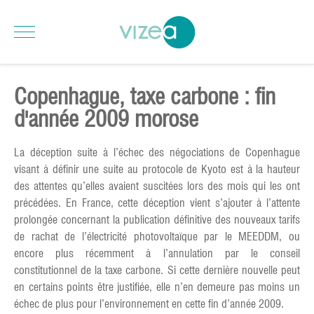
Copenhague, taxe carbone : fin
d'année 2009 morose
La déception suite à l’échec des négociations de Copenhague
visant à définir une suite au protocole de Kyoto est à la hauteur
des attentes qu’elles avaient suscitées lors des mois qui les ont
précédées. En France, cette déception vient s’ajouter à l’attente
prolongée concernant la publication définitive des nouveaux tarifs
de rachat de l’électricité photovoltaïque par le MEEDDM, ou
encore plus récemment à l’annulation par le conseil
constitutionnel de la taxe carbone. Si cette dernière nouvelle peut
en certains points être justifiée, elle n’en demeure pas moins un
échec de plus pour l’environnement en cette fin d’année 2009.