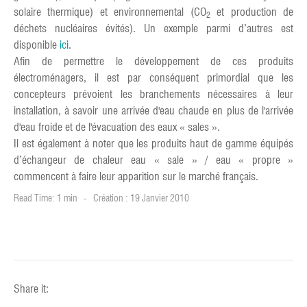
solaire thermique) et environnemental (CO
et production de
2
déchets nucléaires évités). Un exemple parmi d’autres est
disponible
ici
.
Afin de permettre le développement de ces produits
électroménagers, il est par conséquent primordial que les
concepteurs prévoient les branchements nécessaires à leur
installation, à savoir une arrivée d'eau chaude en plus de l'arrivée
d'eau froide et de l'évacuation des eaux « sales ».
Il est également à noter que les produits haut de gamme équipés
d’échangeur de chaleur eau « sale » / eau « propre »
commencent à faire leur apparition sur le marché français.
Read Time: 1 min
Création : 19 Janvier 2010
Share it: