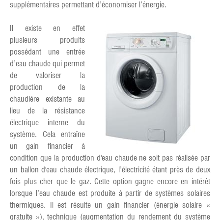
supplémentaires permettant d’économiser l’énergie.
Il existe en effet
plusieurs produits
possédant une entrée
d’eau chaude qui permet
de valoriser la
production de la
chaudière existante au
lieu de la résistance
électrique interne du
système. Cela entraîne
un gain financier à
condition que la production d'eau chaude ne soit pas réalisée par
un ballon d'eau chaude électrique, l’électricité étant près de deux
fois plus cher que le gaz. Cette option gagne encore en intérêt
lorsque l’eau chaude est produite à partir de systèmes solaires
thermiques. Il est résulte un gain financier (énergie solaire «
gratuite »), technique (augmentation du rendement du système