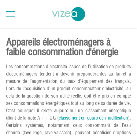
Appareils électroménagers à
faible consommation d'énergie
Les consommations d’électricité issues de l’utilisation de produits
électroménagers tendent à devenir prépondérantes au fur et à
mesure de l’augmentation du taux d’équipement des français.
Lors de l’acquisition d’un produit consommateur d’électricité, au
delà de la question de son utilité réelle, doit être pris en compte
ses consommations énergétiques tout au long de sa durée de vie.
C'est pourquoi il existe aujourd’hui un classement énergétique
allant de la note A++ à G (
classement en cours de modification
).
Certains systèmes, notamment ceux consommant de l’eau
chaude (lave-linge, lave-vaisselle), peuvent bénéficier d’options