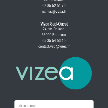
02 85 52 51 70
nantes@vizea.fr
Vizea Sud-Ouest
24 rue Rolland,
33000 Bordeaux
05 35 54 53 10
contact.vso@vizea.fr