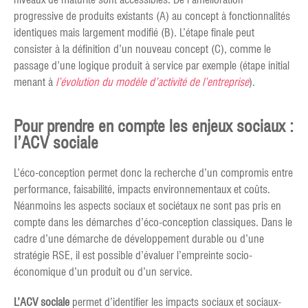
progressive de produits existants (A) au concept à fonctionnalités
identiques mais largement modifié (B). L’étape finale peut
consister à la définition d’un nouveau concept (C), comme le
passage d’une logique produit à service par exemple (étape initial
menant à
l’évolution du modèle d’activité de l’entreprise
).
Pour prendre en compte les enjeux sociaux :
l’ACV sociale
L’éco-conception permet donc la recherche d’un compromis entre
performance, faisabilité, impacts environnementaux et coûts.
Néanmoins les aspects sociaux et sociétaux ne sont pas pris en
compte dans les démarches d’éco-conception classiques. Dans le
cadre d’une démarche de développement durable ou d’une
stratégie RSE, il est possible d’évaluer l’empreinte socio-
économique d’un produit ou d’un service.
L’ACV sociale
permet d’identifier les impacts sociaux et sociaux-