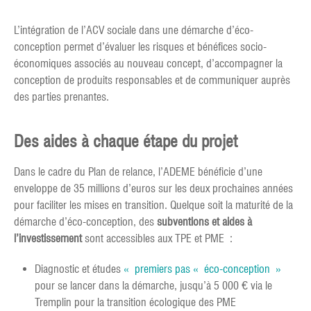
L’intégration de l’ACV sociale dans une démarche d’éco-
conception permet d’évaluer les risques et bénéfices socio-
économiques associés au nouveau concept, d’accompagner la
conception de produits responsables et de communiquer auprès
des parties prenantes.
Des aides à chaque étape du projet
Dans le cadre du Plan de relance, l’ADEME bénéficie d’une
enveloppe de 35 millions d’euros sur les deux prochaines années
pour faciliter les mises en transition. Quelque soit la maturité de la
démarche d’éco-conception, des
subventions et aides à
l’investissement
sont accessibles aux TPE et PME :
Diagnostic et études
« premiers pas « éco-conception »
pour se lancer dans la démarche, jusqu’à 5 000 € via le
Tremplin pour la transition écologique des PME