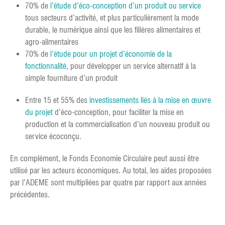
70% de
l’étude d’éco-conception d’un produit ou service
tous secteurs d’activité, et plus particulièrement la mode
durable, le numérique ainsi que les filières alimentaires et
agro-alimentaires
70% de
l’étude pour un projet d’économie de la
fonctionnalité
, pour développer un service alternatif à la
simple fourniture d’un produit
Entre 15 et 55% des
investissements liés à la mise en œuvre
du projet
d’éco-conception, pour faciliter la mise en
production et la commercialisation d’un nouveau produit ou
service écoconçu.
En complément, le Fonds Economie Circulaire peut aussi être
utilisé par les acteurs économiques. Au total, les aides proposées
par l’ADEME sont multipliées par quatre par rapport aux années
précédentes.