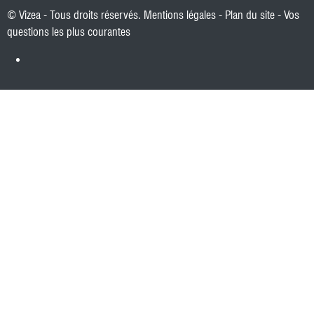
© Vizea - Tous droits réservés.
Mentions légales
-
Plan du site
-
Vos
questions les plus courantes