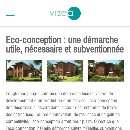
Eco-conception : une démarche
utile, nécessaire et subventionnée
Longtemps perçue comme une démarche facultative lors du
développement d’un produit ou d’un service, l’éco-conception
doit désormais s’inscrire dans le cœur des méthodes de travail
des entreprises. Source d’innovation, de résilience et de gain en
compétitivité, l’éco-conception a tout pour plaire. Qu’est-ce que
l’éco-conception ? Quelle démarche suivre ? Quelles subventions