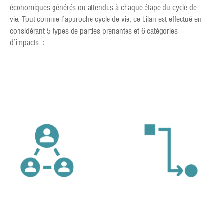
économiques générés ou attendus à chaque étape du cycle de
vie. Tout comme l’approche cycle de vie, ce bilan est effectué en
considérant 5 types de parties prenantes et 6 catégories
d’impacts :