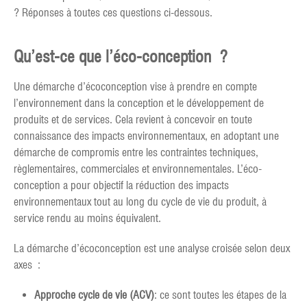
? Réponses à toutes ces questions ci-dessous.
Qu’est-ce que l’éco-conception ?
Une démarche d’écoconception vise à prendre en compte
l’environnement dans la conception et le développement de
produits et de services. Cela revient à concevoir en toute
connaissance des impacts environnementaux, en adoptant une
démarche de compromis entre les contraintes techniques,
règlementaires, commerciales et environnementales. L’éco-
conception a pour objectif la réduction des impacts
environnementaux tout au long du cycle de vie du produit, à
service rendu au moins équivalent.
La démarche d’écoconception est une analyse croisée selon deux
axes :
Approche cycle de vie (ACV)
: ce sont toutes les étapes de la