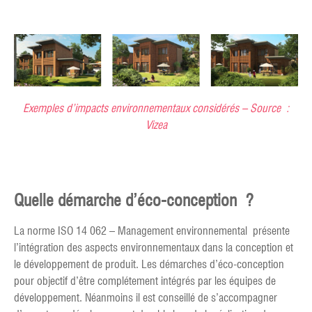
Exemples d’impacts environnementaux considérés – Source :
Vizea
Quelle démarche d’éco-conception ?
La norme ISO 14 062 – Management environnemental présente
l’intégration des aspects environnementaux dans la conception et
le développement de produit. Les démarches d’éco-conception
pour objectif d’être complétement intégrés par les équipes de
développement. Néanmoins il est conseillé de s’accompagner