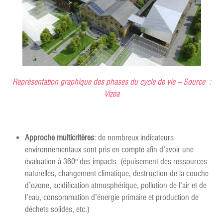
Représentation graphique des phases du cycle de vie – Source :
Vizea
Approche multicritères
: de nombreux indicateurs
environnementaux sont pris en compte afin d’avoir une
évaluation à 360° des impacts (épuisement des ressources
naturelles, changement climatique, destruction de la couche
d’ozone, acidification atmosphérique, pollution de l’air et de
l’eau, consommation d’énergie primaire et production de
déchets solides, etc.)