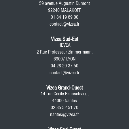
59 avenue Augustin Dumont
92240 MALAKOFF
01 84 19 69 00
contact@vizea.fr
Vizea Sud-Est
HEVEA
2 Rue Professeur Zimmermann,
69007 LYON
04 28 29 37 50
contact@vizea.fr
Vizea Grand-Ouest
14 rue Cécile Brunschvicg,
44000 Nantes
02 85 52 51 70
nantes@vizea.fr