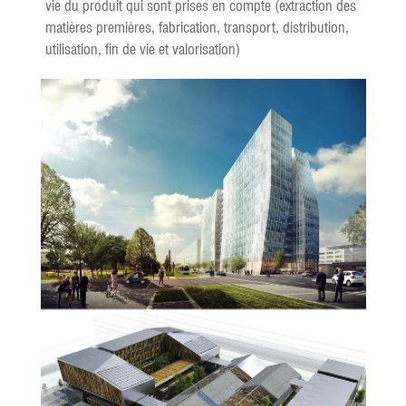
vie du produit qui sont prises en compte (extraction des
matières premières, fabrication, transport, distribution,
utilisation, fin de vie et valorisation)