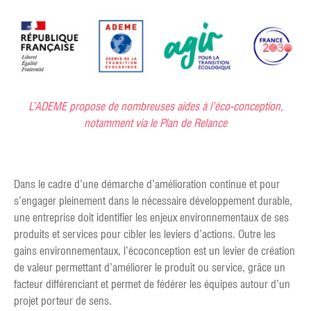
L’ADEME propose de nombreuses aides à l’éco-conception,
notamment via le Plan de Relance
Dans le cadre d’une démarche d’amélioration continue et pour
s’engager pleinement dans le nécessaire développement durable,
une entreprise doit identifier les enjeux environnementaux de ses
produits et services pour cibler les leviers d’actions. Outre les
gains environnementaux, l’écoconception est un levier de création
de valeur permettant d’améliorer le produit ou service, grâce un
facteur différenciant et permet de fédérer les équipes autour d’un
projet porteur de sens.