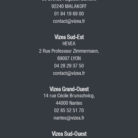
92240 MALAKOFF
01 84 19 69 00
contact@vizea.fr
Vizea Sud-Est
HEVEA
2 Rue Professeur Zimmermann,
69007 LYON
04 28 29 37 50
contact@vizea.fr
Vizea Grand-Ouest
14 rue Cécile Brunschvicg,
44000 Nantes
02 85 52 51 70
nantes@vizea.fr
Vizea Sud-Ouest