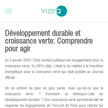
Développement durable et
croissance verte: Comprendre
pour agir
Ce 2 janvier 2023, l’Etat rendait publique ses engagements pour la
croissance verte. En 2015 déjà, c’était la loi relative à la transition
énergétique pour la croissance verte qui était publiée au Journal
Officiel.
On en entend de plus en plus parler, mais qu’est-ce que la
croissance verte ? Comment se distingue-t-elle du
développement durable ? Une croissance verte permettrait-elle de
respecter les engagements de l’Accord de Paris pour réduire les