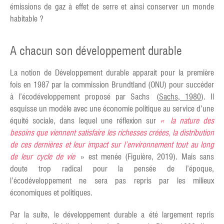
émissions de gaz à effet de serre et ainsi conserver un monde
habitable ?
A chacun son développement durable
La notion de Développement durable apparait pour la première
fois en 1987 par la commission Brundtland (ONU) pour succéder
à l’écodéveloppement proposé par Sachs (
Sachs, 1980
). Il
esquisse un modèle avec une économie politique au service d’une
équité sociale, dans lequel une réflexion sur
« la nature des
besoins que viennent satisfaire les richesses créées, la distribution
de ces dernières et leur impact sur l’environnement tout au long
de leur cycle de vie
» est menée (Figuière, 2019). Mais sans
doute trop radical pour la pensée de l’époque,
l’écodéveloppement ne sera pas repris par les milieux
économiques et politiques.
Par la suite, le développement durable a été largement repris