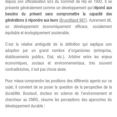
depuis son officialisation lors du Sommet de Rio en 1992. Il se
présente généralement comme un développement qui
répond aux
besoins du présent sans compromettre la capacité des
générations à répondre aux leurs
(
Brundtland 987
). Autrement dit,
un développement économiquement efficace, socialement
équitable et écologiquement soutenable.
C’est la relative ambiguïté de la définition qui explique son
adoption par un grand nombre d’organismes (entreprise,
établissements publics, Etat, etc.). Arbitrer entre les enjeux
économiques, sociaux et environnementaux, très souvent
contradictoires, n’est pas chose aisée.
Pour mieux comprendre les positions des différents agents sur ce
sujet, il convient de se poser la question de la perspective de la
durabilité. Boutaud, docteur en science de l’environnement et
chercheur au CNRS, résume les perceptions des approches du
développement durable :