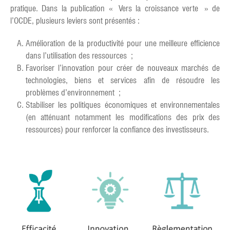
pratique. Dans la publication « Vers la croissance verte » de
l’OCDE, plusieurs leviers sont présentés :
Amélioration de la productivité pour une meilleure efficience
dans l’utilisation des ressources ;
Favoriser l’innovation pour créer de nouveaux marchés de
technologies, biens et services afin de résoudre les
problèmes d’environnement ;
Stabiliser les politiques économiques et environnementales
(en atténuant notamment les modifications des prix des
ressources) pour renforcer la confiance des investisseurs.