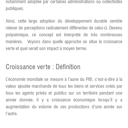
notamment adoptée par certaines administrations ou collectivités
publiques.
Ainsi, cette large adoption du développement durable semble
relever de perceptions radicalement différentes de celui-ci. Devenu
polysémique, ce concept est interprété de très nombreuses
manières. Voyons dans quelle approche se situe la croissance
verte et quel serait son impact à moyen terme.
Croissance verte : Définition
L’économie mondiale se mesure à l’aune du PIB, c’est-à-dire à la
valeur ajoutée marchande de tous les biens et services créés par
tous les agents privés et publics sur un territoire pendant une
année donnée. Il y a croissance économique lorsqu’il y a
augmentation du volume de ces productions d’une année sur
l’autre.