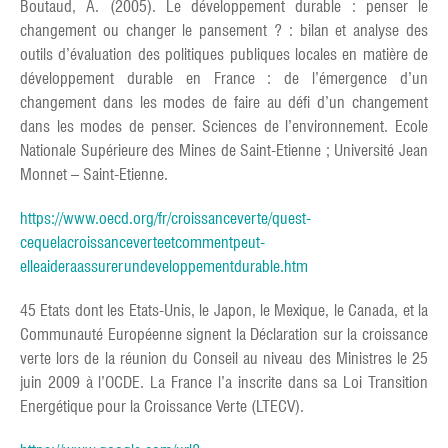
Boutaud, A. (2005). Le développement durable : penser le
changement ou changer le pansement ? : bilan et analyse des
outils d’évaluation des politiques publiques locales en matière de
développement durable en France : de l’émergence d’un
changement dans les modes de faire au défi d’un changement
dans les modes de penser. Sciences de l’environnement. Ecole
Nationale Supérieure des Mines de Saint-Etienne ; Université Jean
Monnet – Saint-Etienne.
https://www.oecd.org/fr/croissanceverte/quest-
cequelacroissanceverteetcommentpeut-
elleaideraassurerundeveloppementdurable.htm
45 Etats dont les Etats-Unis, le Japon, le Mexique, le Canada, et la
Communauté Européenne signent la Déclaration sur la croissance
verte lors de la réunion du Conseil au niveau des Ministres le 25
juin 2009 à l’OCDE. La France l’a inscrite dans sa Loi Transition
Energétique pour la Croissance Verte (LTECV).