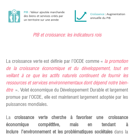
PIB et croissance: les indicateurs rois
La croissance verte est définie par l’OCDE comme «
la promotion
de la croissance économique et du développement, tout en
veillant à ce que les actifs naturels continuent de fournir les
ressources et services environnementaux dont dépend notre bien-
être
». Volet économique du Développement Durable et largement
promue par l’OCDE, elle est maintenant largement adoptée par les
puissances mondiales.
La
croissance verte cherche à favoriser une croissance
économique compétitive, mais en tendant à
inclure l’environnement et les problématiques sociétales
dans la