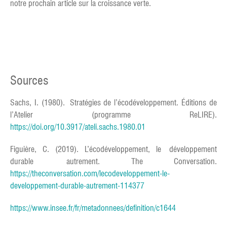
notre prochain article sur la croissance verte.
Sources
Sachs, I. (1980). Stratégies de l’écodéveloppement. Éditions de
l’Atelier (programme ReLIRE).
https://doi.org/10.3917/ateli.sachs.1980.01
Figuière, C. (2019). L’écodéveloppement, le développement
durable autrement. The Conversation.
https://theconversation.com/lecodeveloppement-le-
developpement-durable-autrement-114377
https://www.insee.fr/fr/metadonnees/definition/c1644