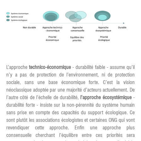
L’approche
technico-économique
- durabilité faible - assume qu’il
n’y a pas de protection de l’environnement, ni de protection
sociale, sans une base économique forte. C’est la vision
néoclassique adoptée par une majorité d’acteurs actuellement. De
l’autre côté de l’échelle de durabilité,
l’approche écosystémique
-
durabilité forte - insiste sur la non-pérennité du système humain
sans prise en compte des capacités du support écologique. Ce
sont plutôt les associations écologistes et certaines ONG qui vont
revendiquer cette approche. Enfin une approche plus
consensuelle cherchant l’équilibre entre ces priorités sera