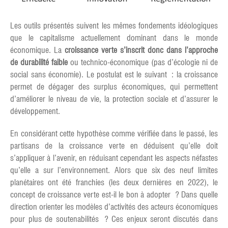
Les outils présentés suivent les mêmes fondements idéologiques
que le capitalisme actuellement dominant dans le monde
économique. La
croissance verte s’inscrit donc dans l’approche
de durabilité faible
ou technico-économique (pas d’écologie ni de
social sans économie). Le postulat est le suivant : la croissance
permet de dégager des surplus économiques, qui permettent
d’améliorer le niveau de vie, la protection sociale et d’assurer le
développement.
En considérant cette hypothèse comme vérifiée dans le passé, les
partisans de la croissance verte en déduisent qu’elle doit
s’appliquer à l’avenir, en réduisant cependant les aspects néfastes
qu’elle a sur l’environnement. Alors que six des neuf limites
planétaires ont été franchies (les deux dernières en 2022), le
concept de croissance verte est-il le bon à adopter ? Dans quelle
direction orienter les modèles d’activités des acteurs économiques
pour plus de soutenabilités ? Ces enjeux seront discutés dans