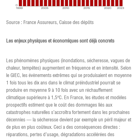
Source : France Assureurs, Caisse des dépôts
Les enjeux physiques et économiques sont déjà concrets
Les phénomènes physiques (inondations, sécheresse, vagues de
chaleur, tempêtes) augmentent en fréquence et en intensité. Selon
le GIEC, les évènements extrêmes qui se produisaient en moyenne
1 fois tous les dix ans dans le climat préindustriel pourrait se
produire en moyenne 9 à 10 fois avec un réchauffement
climatique supérieure à 1,5°C. En France, les études et modèles
prospectifs estiment que le coût des dommages liés aux
catastrophes naturelles s’accroîtra fortement dans les prochaines
décennies — la sécheresse devient par exemple un péril majeur et
de plus en plus coûteux. Ceci a des conséquences directes :
réparations, pertes d’usage, dégradations accélérées des