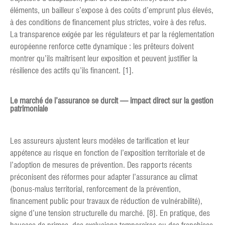
éléments, un bailleur s’expose à des coûts d’emprunt plus élevés,
à des conditions de financement plus strictes, voire à des refus.
La transparence exigée par les régulateurs et par la réglementation
européenne renforce cette dynamique : les prêteurs doivent
montrer qu’ils maîtrisent leur exposition et peuvent justifier la
résilience des actifs qu’ils financent. [1].
Le marché de l’assurance se durcit — impact direct sur la gestion
patrimoniale
Les assureurs ajustent leurs modèles de tarification et leur
appétence au risque en fonction de l’exposition territoriale et de
l’adoption de mesures de prévention. Des rapports récents
préconisent des réformes pour adapter l’assurance au climat
(bonus-malus territorial, renforcement de la prévention,
financement public pour travaux de réduction de vulnérabilité),
signe d’une tension structurelle du marché. [8]. En pratique, des