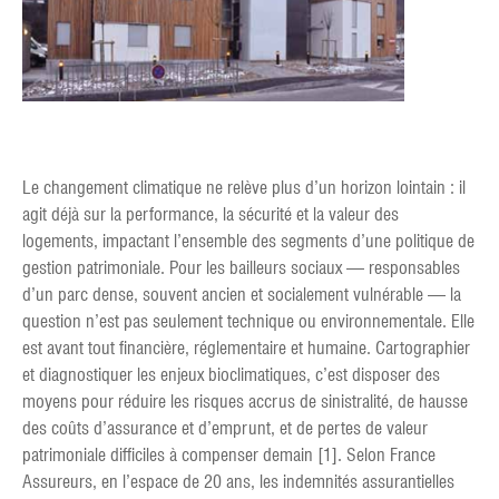
Le changement climatique ne relève plus d’un horizon lointain : il
agit déjà sur la performance, la sécurité et la valeur des
logements, impactant l’ensemble des segments d’une politique de
gestion patrimoniale. Pour les bailleurs sociaux — responsables
d’un parc dense, souvent ancien et socialement vulnérable — la
question n’est pas seulement technique ou environnementale. Elle
est avant tout financière, réglementaire et humaine. Cartographier
et diagnostiquer les enjeux bioclimatiques, c’est disposer des
moyens pour réduire les risques accrus de sinistralité, de hausse
des coûts d’assurance et d’emprunt, et de pertes de valeur
patrimoniale difficiles à compenser demain [1]. Selon France
Assureurs, en l’espace de 20 ans, les indemnités assurantielles