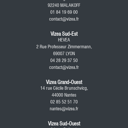
92240 MALAKOFF
01 84 19 69 00
contact@vizea.fr
Vizea Sud-Est
HEVEA
2 Rue Professeur Zimmermann,
69007 LYON
04 28 29 37 50
contact@vizea.fr
Vizea Grand-Ouest
14 rue Cécile Brunschvicg,
44000 Nantes
02 85 52 51 70
nantes@vizea.fr
Vizea Sud-Ouest