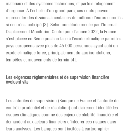
matériaux et des systèmes techniques, et parfois relogement
d’urgence. À l’échelle d’un grand parc, ces coûts peuvent
représenter des dizaines à centaines de millions d’euros cumulés
si rien n’est anticipé [3]. Selon une étude menée par l’Internal
Displacement Monitoring Centre pour l’année 2022, la France
s’est placée en 3ème position face à l’exode climatique parmi les
pays européens avec plus de 45 000 personnes ayant subi un
exode climatique forcé, principalement du aux inondations,
tempêtes et mouvements de terrain [4].
Les exigences réglementaires et de supervision financière
évoluent vite
Les autorités de supervision (Banque de France et l’autorité de
contrôle prudentiel et de résolution) ont clairement identifié les
risques climatiques comme des enjeux de stabilité financière et
demandent aux acteurs financiers d’intégrer ces risques dans
leurs analyses. Les banques sont incitées à cartographier