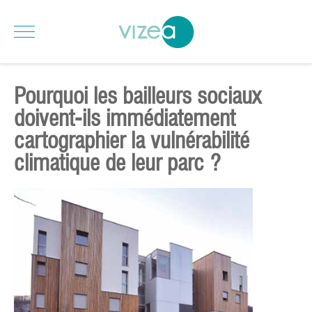
Pourquoi les bailleurs sociaux
doivent-ils immédiatement
cartographier la vulnérabilité
climatique de leur parc ?