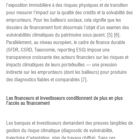
l’exposition immobilière à des risques physiques et de transition
pour mesurer l’impact sur la qualité des crédits et la solvabilité des
emprunteurs. Pour les bailleurs sociaux, cela signifie que les
dossiers de financement font désormais l’objet d’un examen des
vulnérabilités climatiques du patrimoine sous-jacent. [5] [6].
Parallèlement, au niveau européen, le cadre de finance durable
(SFDR, CSRD, Taxonomie, reporting ESG) impose une
transparence croissante des acteurs financiers sur les risques et
impacts climatiques de leurs portefeuilles — une pression
indirecte sur les emprunteurs (dont les bailleurs) pour produire
des diagnostics fiables et comparables [7].
Les financeurs et investisseurs conditionnent de plus en plus
l’accès au financement
Les banques et investisseurs demandent des preuves tangibles de
gestion du risque climatique (diagnostic de vulnérabilité,
trajectoire d’adaptation, plan de travaux chiffré). Sans ces