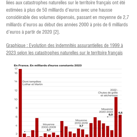
liées aux catastrophes naturelles sur le territoire français ont été
estimées à plus de 50 milliards d’euros avec une hausse
considérable des volumes dépensés, passant en moyenne de 2,7
milliards d’euros au début des années 2000 à près de 6 milliards
d’euros à partir de 2020 [2].
Graphique : Evolution des indemnités assurantielles de 1999 à
2023 selon les catastrophes naturelles sur le territoire français