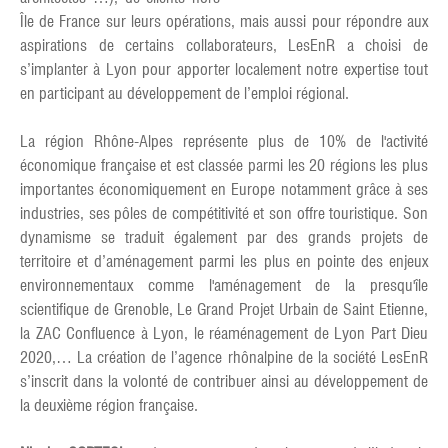
Île de France sur leurs opérations, mais aussi pour répondre aux
aspirations de certains collaborateurs, LesEnR a choisi de
s’implanter à Lyon pour apporter localement notre expertise tout
en participant au développement de l’emploi régional.
La région Rhône-Alpes représente plus de 10% de l'activité
économique française et est classée parmi les 20 régions les plus
importantes économiquement en Europe notamment grâce à ses
industries, ses pôles de compétitivité et son offre touristique. Son
dynamisme se traduit également par des grands projets de
territoire et d’aménagement parmi les plus en pointe des enjeux
environnementaux comme l'aménagement de la presqu'île
scientifique de Grenoble, Le Grand Projet Urbain de Saint Etienne,
la ZAC Confluence à Lyon, le réaménagement de Lyon Part Dieu
2020,… La création de l’agence rhônalpine de la société LesEnR
s’inscrit dans la volonté de contribuer ainsi au développement de
la deuxième région française.