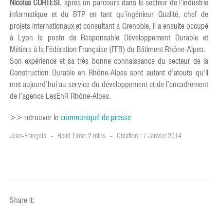
Nicolas CORTESI
, après un parcours dans le secteur de l’industrie
informatique et du BTP en tant qu’ingénieur Qualité, chef de
projets internationaux et consultant à Grenoble, il a ensuite occupé
à Lyon le poste de Responsable Développement Durable et
Métiers à la Fédération Française (FFB) du Bâtiment Rhône-Alpes.
Son expérience et sa très bonne connaissance du secteur de la
Construction Durable en Rhône-Alpes sont autant d’atouts qu’il
met aujourd’hui au service du développement et de l’encadrement
de l’agence LesEnR Rhône-Alpes.
>> retrouver le
communiqué de presse
Jean-François
Read Time: 2 mins
Création : 7 Janvier 2014
Share it: