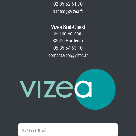
02 85 52 51 70
nantes@vizea.fr
Vizea Sud-Ouest
24 rue Rolland,
33000 Bordeaux
05 35 54 53 10
contact.vso@vizea.fr