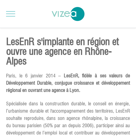
LesEnR s'implante en région et
ouvre une agence en Rhône-
Alpes
Paris, le 6 janvier 2014 –
LesEnR, fidèle à ses valeurs de
Développement Durable, conjugue croissance et développement
régional en ouvrant une agence à Lyon.
Spécialisée dans la construction durable, le conseil en énergie,
l’urbanisme durable et l'accompagnement des territoires, LesEnR
souhaite reproduire, dans son agence rhônalpine, la croissance
du bureau parisien (50% par an depuis 2006), participer ainsi au
développement de l’emploi local et contribuer au développement