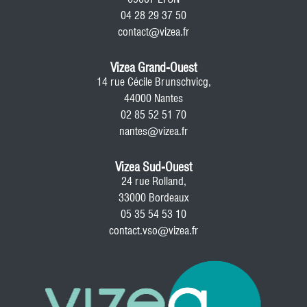
04 28 29 37 50
contact@vizea.fr
Vizea Grand-Ouest
14 rue Cécile Brunschvicg,
44000 Nantes
02 85 52 51 70
nantes@vizea.fr
Vizea Sud-Ouest
24 rue Rolland,
33000 Bordeaux
05 35 54 53 10
contact.vso@vizea.fr