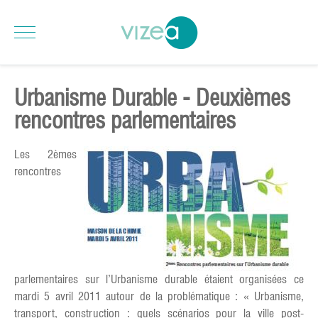
Urbanisme Durable - Deuxièmes
rencontres parlementaires
Les 2èmes
rencontres
parlementaires sur l’Urbanisme durable étaient organisées ce
mardi 5 avril 2011 autour de la problématique : « Urbanisme,
transport, construction : quels scénarios pour la ville post-