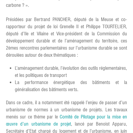
carbone ? ».
Présidées par Bertrand PANCHER, député de la Meuse et co-
rapporteur du projet de loi Grenelle II et Philippe TOURTELIER,
député d’Ile et Vilaine et Vice-président de la Commission du
développement durable et de l’aménagement du territoire, ces
2èmes rencontres parlementaires sur l’urbanisme durable se sont
déroulées autour de deux thématiques :
L’aménagement durable, l’évolution des outils réglementaires,
et les politiques de transport
La performance énergétique des bâtiments et la
généralisation des bâtiments verts.
Dans ce cadre, il a notamment été rappelé l’enjeu de passer d’un
urbanisme de normes à un urbanisme de projets. Les travaux
menés sur ce thème par le
Comité de Pilotage pour la mise en
œuvre d’un urbanisme de projet
, lancé par Benoist Apparu,
Secrétaire d’Etat chargé du logement et de l’urbanisme, en juin