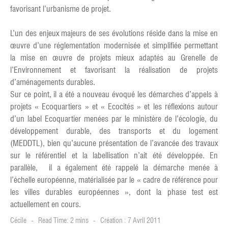
favorisant l’urbanisme de projet.
L’un des enjeux majeurs de ses évolutions réside dans la mise en
œuvre d’une réglementation modernisée et simplifiée permettant
la mise en œuvre de projets mieux adaptés au Grenelle de
l’Environnement et favorisant la réalisation de projets
d’aménagements durables.
Sur ce point, il a été a nouveau évoqué les démarches d’appels à
projets « Ecoquartiers » et « Ecocités » et les réflexions autour
d’un label Ecoquartier menées par le ministère de l’écologie, du
développement durable, des transports et du logement
(MEDDTL), bien qu’aucune présentation de l’avancée des travaux
sur le référentiel et la labellisation n’ait été développée. En
parallèle, il a également été rappelé la démarche menée à
l’échelle européenne, matérialisée par le « cadre de référence pour
les villes durables européennes », dont la phase test est
actuellement en cours.
Cécile
Read Time: 2 mins
Création : 7 Avril 2011