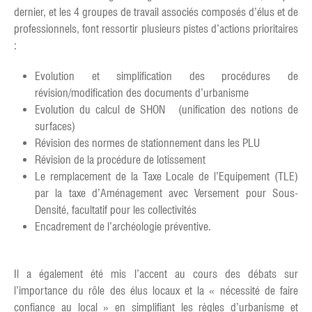
dernier, et les 4 groupes de travail associés composés d’élus et de
professionnels, font ressortir plusieurs pistes d’actions prioritaires
:
Evolution et simplification des procédures de
révision/modification des documents d’urbanisme
Evolution du calcul de SHON (unification des notions de
surfaces)
Révision des normes de stationnement dans les PLU
Révision de la procédure de lotissement
Le remplacement de la Taxe Locale de l’Equipement (TLE)
par la taxe d’Aménagement avec Versement pour Sous-
Densité, facultatif pour les collectivités
Encadrement de l’archéologie préventive.
Il a également été mis l’accent au cours des débats sur
l’importance du rôle des élus locaux et la « nécessité de faire
confiance au local » en simplifiant les règles d’urbanisme et