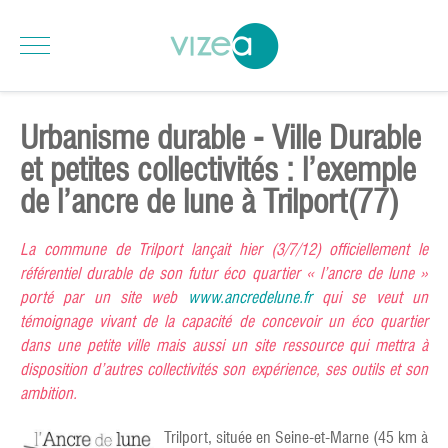
Urbanisme durable - Ville Durable
et petites collectivités : l’exemple
de l’ancre de lune à Trilport(77)
La commune de Trilport lançait hier (3/7/12) officiellement le
référentiel durable de son futur éco quartier « l’ancre de lune »
porté par un site web
www.ancredelune.fr
qui se veut un
témoignage vivant de la capacité de concevoir un éco quartier
dans une petite ville mais aussi un site ressource qui mettra à
disposition d’autres collectivités son expérience, ses outils et son
ambition.
Trilport, située en Seine-et-Marne (45 km à