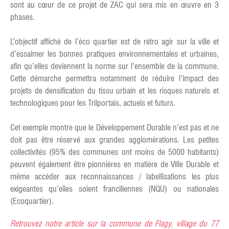
sont au cœur de ce projet de ZAC qui sera mis en œuvre en 3
phases.
L’objectif affiché de l’éco quartier est de rétro agir sur la ville et
d’essaimer les bonnes pratiques environnementales et urbaines,
afin qu’elles deviennent la norme sur l’ensemble de la commune.
Cette démarche permettra notamment de réduire l’impact des
projets de densification du tissu urbain et les risques naturels et
technologiques pour les Trilportais, actuels et futurs.
Cet exemple montre que le Développement Durable n’est pas et ne
doit pas être réservé aux grandes agglomérations. Les petites
collectivités (95% des communes ont moins de 5000 habitants)
peuvent également être pionnières en matière de Ville Durable et
même accéder aux reconnaissances / labellisations les plus
exigeantes qu’elles soient franciliennes (NQU) ou nationales
(Ecoquartier).
Retrouvez notre article sur la commune de Flagy, village du 77