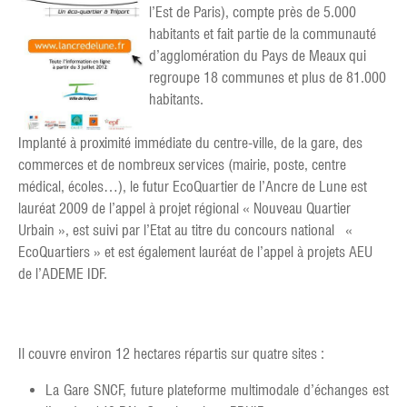
l’Est de Paris), compte près de 5.000
habitants et fait partie de la communauté
d’agglomération du Pays de Meaux qui
regroupe 18 communes et plus de 81.000
habitants.
Implanté à proximité immédiate du centre-ville, de la gare, des
commerces et de nombreux services (mairie, poste, centre
médical, écoles…), le futur EcoQuartier de l’Ancre de Lune est
lauréat 2009 de l’appel à projet régional « Nouveau Quartier
Urbain », est suivi par l’Etat au titre du concours national «
EcoQuartiers » et est également lauréat de l’appel à projets AEU
de l’ADEME IDF.
Il couvre environ 12 hectares répartis sur quatre sites :
La Gare SNCF, future plateforme multimodale d’échanges est