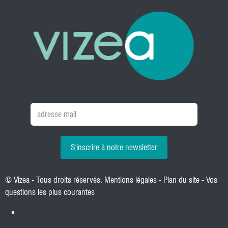
S'inscrire à notre newsletter
© Vizea - Tous droits réservés.
Mentions légales
-
Plan du site
-
Vos
questions les plus courantes