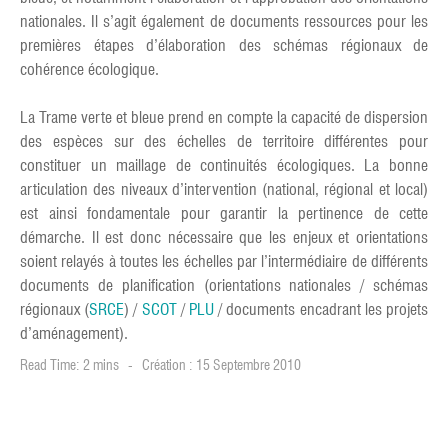
nationales. Il s’agit également de documents ressources pour les
premières étapes d’élaboration des schémas régionaux de
cohérence écologique.
La Trame verte et bleue prend en compte la capacité de dispersion
des espèces sur des échelles de territoire différentes pour
constituer un maillage de continuités écologiques. La bonne
articulation des niveaux d’intervention (national, régional et local)
est ainsi fondamentale pour garantir la pertinence de cette
démarche. Il est donc nécessaire que les enjeux et orientations
soient relayés à toutes les échelles par l’intermédiaire de différents
documents de planification (orientations nationales / schémas
régionaux (
SRCE
) /
SCOT
/
PLU
/ documents encadrant les projets
d’aménagement).
Read Time: 2 mins
Création : 15 Septembre 2010