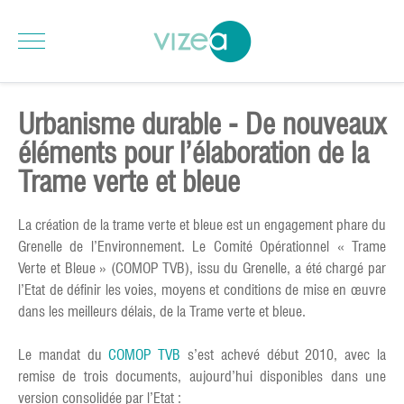
Urbanisme durable - De nouveaux
éléments pour l’élaboration de la
Trame verte et bleue
La création de la trame verte et bleue est un engagement phare du
Grenelle de l’Environnement. Le Comité Opérationnel « Trame
Verte et Bleue » (COMOP TVB), issu du Grenelle, a été chargé par
l’Etat de définir les voies, moyens et conditions de mise en œuvre
dans les meilleurs délais, de la Trame verte et bleue.
Le mandat du
COMOP TVB
s’est achevé début 2010, avec la
remise de trois documents, aujourd’hui disponibles dans une
version consolidée par l’Etat :