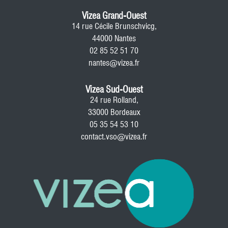
Vizea Grand-Ouest
14 rue Cécile Brunschvicg,
44000 Nantes
02 85 52 51 70
nantes@vizea.fr
Vizea Sud-Ouest
24 rue Rolland,
33000 Bordeaux
05 35 54 53 10
contact.vso@vizea.fr