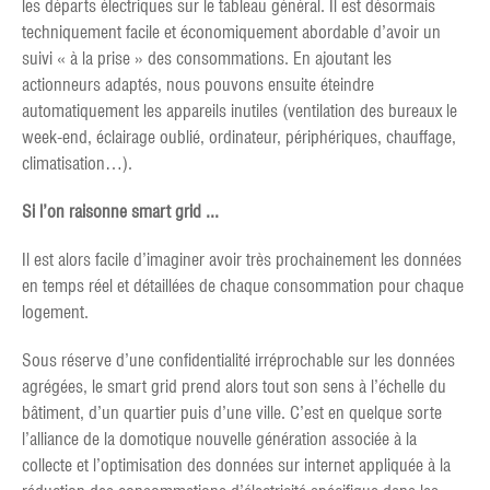
les départs électriques sur le tableau général. Il est désormais
techniquement facile et économiquement abordable d’avoir un
suivi « à la prise » des consommations. En ajoutant les
actionneurs adaptés, nous pouvons ensuite éteindre
automatiquement les appareils inutiles (ventilation des bureaux le
week-end, éclairage oublié, ordinateur, périphériques, chauffage,
climatisation…).
Si l’on raisonne smart grid ...
Il est alors facile d’imaginer avoir très prochainement les données
en temps réel et détaillées de chaque consommation pour chaque
logement.
Sous réserve d’une confidentialité irréprochable sur les données
agrégées, le smart grid prend alors tout son sens à l’échelle du
bâtiment, d’un quartier puis d’une ville. C’est en quelque sorte
l’alliance de la domotique nouvelle génération associée à la
collecte et l’optimisation des données sur internet appliquée à la