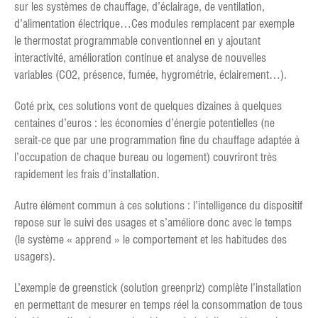
sur les systèmes de chauffage, d’éclairage, de ventilation,
d’alimentation électrique…Ces modules remplacent par exemple
le thermostat programmable conventionnel en y ajoutant
interactivité, amélioration continue et analyse de nouvelles
variables (CO2, présence, fumée, hygrométrie, éclairement…).
Coté prix, ces solutions vont de quelques dizaines à quelques
centaines d’euros : les économies d’énergie potentielles (ne
serait-ce que par une programmation fine du chauffage adaptée à
l’occupation de chaque bureau ou logement) couvriront très
rapidement les frais d’installation.
Autre élément commun à ces solutions : l’intelligence du dispositif
repose sur le suivi des usages et s’améliore donc avec le temps
(le système « apprend » le comportement et les habitudes des
usagers).
L’exemple de greenstick (solution greenpriz) complète l’installation
en permettant de mesurer en temps réel la consommation de tous