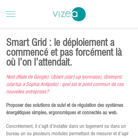
Smart Grid : le déploiement a
commencé et pas forcément là
où l’on l’attendait.
Nest (filiale de Google), Ubiant (start-up lyonnaise), Greenpriz
(startup à Sophia Antipolis) : quel est le point commun de ces
nouvelles entreprises?
Proposer des solutions de suivi et de régulation des systèmes
énergétiques simples, ergonomiques et connectés au web.
Concrètement, il s’agit d’installer dans un logement ou dans un
bureau un ou plusieurs modules permettant de mesurer et d’agir