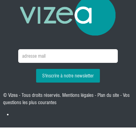
S'inscrire à notre newsletter
© Vizea - Tous droits réservés.
Mentions légales
-
Plan du site
-
Vos
questions les plus courantes