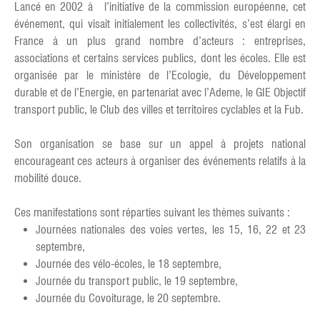
Lancé en 2002 à l’initiative de la commission européenne, cet
événement, qui visait initialement les collectivités, s’est élargi en
France à un plus grand nombre d’acteurs : entreprises,
associations et certains services publics, dont les écoles. Elle est
organisée par le ministère de l’Ecologie, du Développement
durable et de l’Energie, en partenariat avec l’Ademe, le GIE Objectif
transport public, le Club des villes et territoires cyclables et la Fub.
Son organisation se base sur un appel à projets national
encourageant ces acteurs à organiser des événements relatifs à la
mobilité douce.
Ces manifestations sont réparties suivant les thèmes suivants :
Journées nationales des voies vertes, les 15, 16, 22 et 23
septembre,
Journée des vélo-écoles, le 18 septembre,
Journée du transport public, le 19 septembre,
Journée du Covoiturage, le 20 septembre.