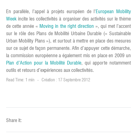
En parallèle, l’appel à projets européen de l’
European Mobility
Week
incite les collectivités à organiser des activités sur le thème
de cette année «
Moving in the right direction
», qui met l’accent
sur le rôle des Plans de Mobilité Urbaine Durable (« Sustainable
Urban Mobility Plans »), et surtout à mettre en place des mesures
sur ce sujet de façon permanente. Afin d’appuyer cette démarche,
la commission européenne a également mis en place en 2009 un
Plan d’Action pour la Mobilité Durable
, qui apporte notamment
outils et retours d’expériences aux collectivités.
Read Time: 1 min
Création : 17 Septembre 2012
Share it: