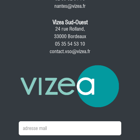
nantes@vizea.fr
Vizea Sud-Ouest
24 rue Rolland,
33000 Bordeaux
05 35 54 53 10
contact.vso@vizea.fr