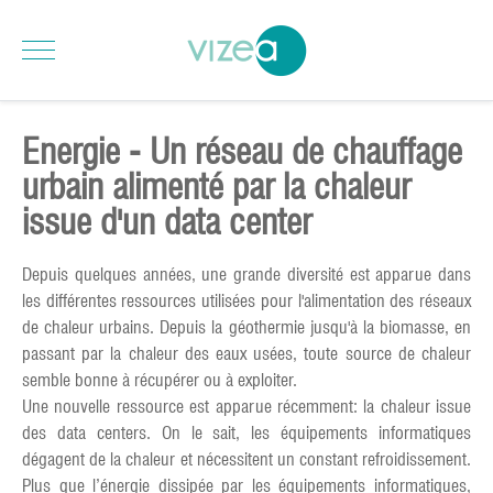
Energie - Un réseau de chauffage
urbain alimenté par la chaleur
issue d'un data center
Depuis quelques années, une grande diversité est apparue dans
les différentes ressources utilisées pour l'alimentation des réseaux
de chaleur urbains. Depuis la géothermie jusqu'à la biomasse, en
passant par la chaleur des eaux usées, toute source de chaleur
semble bonne à récupérer ou à exploiter.
Une nouvelle ressource est apparue récemment: la chaleur issue
des data centers. On le sait, les équipements informatiques
dégagent de la chaleur et nécessitent un constant refroidissement.
Plus que l’énergie dissipée par les équipements informatiques,