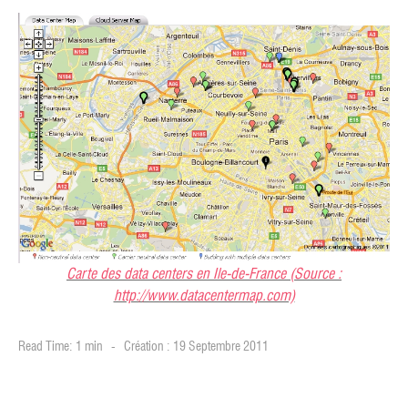
Carte des data centers en Ile-de-France (Source :
http://www.datacentermap.com)
Read Time: 1 min
Création : 19 Septembre 2011