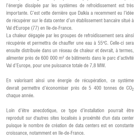
l’énergie dissipée par les systèmes de refroidissement est très
importante. C’est cette dernière que Dalkia a recemment eu l’idée
de récupérer sur le data center d’un établissement bancaire situé à
Val d'Europe (77) en Ile-de-France.
La chaleur dégagée par les groupes de refroidissement sera ainsi
récupérée et permettra de chauffer une eau à 55°C. Celle-ci sera
ensuite distribuée dans un réseau de chaleur et devrait, à termes,
alimenter près de 600 000 m² de bâtiments dans le parc d’activité
Val d’Europe, pour une puissance totale de 7,8 MW.
En valorisant ainsi une énergie de récupération, ce système
devrait permettre d’économiser près de 5 400 tonnes de CO
2
chaque année.
Loin d’être anecdotique, ce type d’installation pourrait être
reproduit sur d'autres sites localisés à proximité d'un data center
puisque le nombre de création de data centers est en constante
croissance, notamment en Ile-de-France.