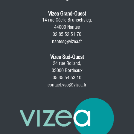
Vizea Grand-Ouest
14 rue Cécile Brunschvicg,
44000 Nantes
02 85 52 51 70
nantes@vizea.fr
Vizea Sud-Ouest
24 rue Rolland,
33000 Bordeaux
05 35 54 53 10
contact.vso@vizea.fr