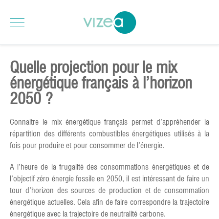
Quelle projection pour le mix
énergétique français à l’horizon
2050 ?
Connaitre le mix énergétique français permet d’appréhender la
répartition des différents combustibles énergétiques utilisés à la
fois pour produire et pour consommer de l’énergie.
A l’heure de la frugalité des consommations énergétiques et de
l’objectif zéro énergie fossile en 2050, il est intéressant de faire un
tour d’horizon des sources de production et de consommation
énergétique actuelles. Cela afin de faire correspondre la trajectoire
énergétique avec la trajectoire de neutralité carbone.