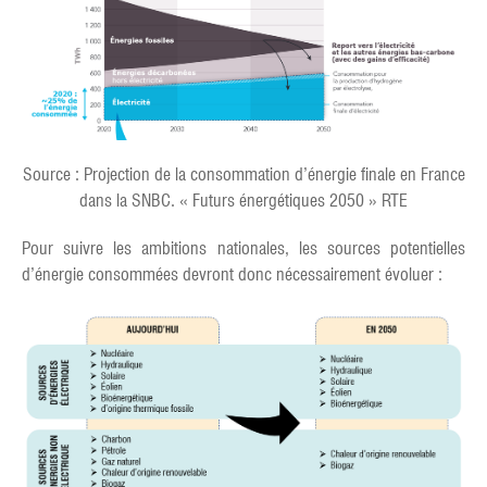
Source : Projection de la consommation d’énergie finale en France
dans la SNBC. « Futurs énergétiques 2050 » RTE
Pour suivre les ambitions nationales, les sources potentielles
d’énergie consommées devront donc nécessairement évoluer :