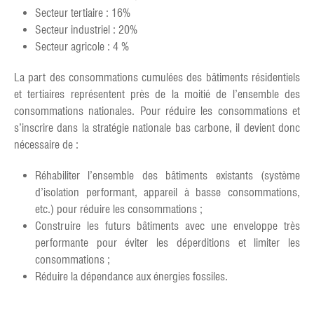
Secteur tertiaire : 16%
Secteur industriel : 20%
Secteur agricole : 4 %
La part des consommations cumulées des bâtiments résidentiels
et tertiaires représentent près de la moitié de l’ensemble des
consommations nationales. Pour réduire les consommations et
s’inscrire dans la stratégie nationale bas carbone, il devient donc
nécessaire de :
Réhabiliter l’ensemble des bâtiments existants (système
d’isolation performant, appareil à basse consommations,
etc.) pour réduire les consommations ;
Construire les futurs bâtiments avec une enveloppe très
performante pour éviter les déperditions et limiter les
consommations ;
Réduire la dépendance aux énergies fossiles.