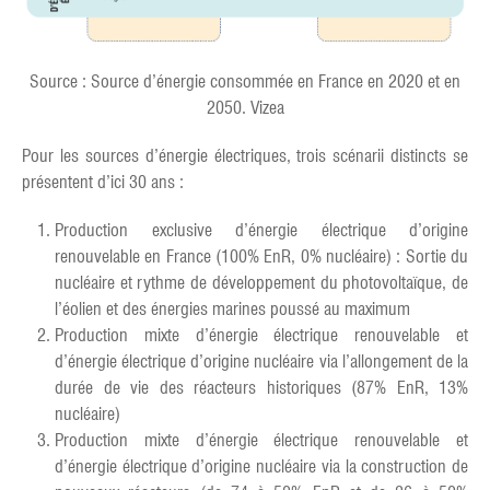
Source : Source d’énergie consommée en France en 2020 et en
2050. Vizea
Pour les sources d’énergie électriques, trois scénarii distincts se
présentent d’ici 30 ans :
Production exclusive d’énergie électrique d’origine
renouvelable en France (100% EnR, 0% nucléaire) : Sortie du
nucléaire et rythme de développement du photovoltaïque, de
l’éolien et des énergies marines poussé au maximum
Production mixte d’énergie électrique renouvelable et
d’énergie électrique d’origine nucléaire via l’allongement de la
durée de vie des réacteurs historiques (87% EnR, 13%
nucléaire)
Production mixte d’énergie électrique renouvelable et
d’énergie électrique d’origine nucléaire via la construction de