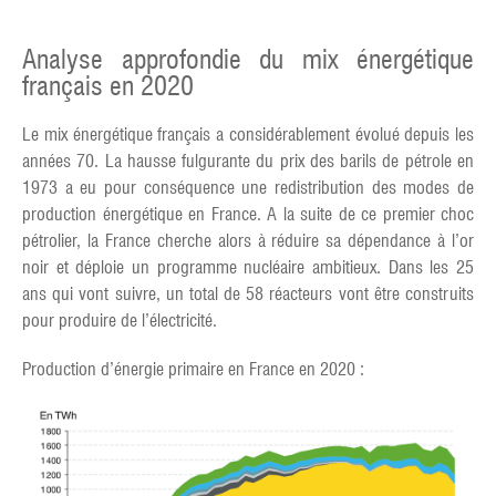
Analyse approfondie du mix énergétique
français en 2020
Le mix énergétique français a considérablement évolué depuis les
années 70. La hausse fulgurante du prix des barils de pétrole en
1973 a eu pour conséquence une redistribution des modes de
production énergétique en France. A la suite de ce premier choc
pétrolier, la France cherche alors à réduire sa dépendance à l’or
noir et déploie un programme nucléaire ambitieux. Dans les 25
ans qui vont suivre, un total de 58 réacteurs vont être construits
pour produire de l’électricité.
Production d’énergie primaire en France en 2020 :