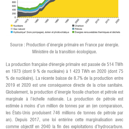
Source : Production d’énergie primaire en France par énergie.
Ministère de la transition écologique.
La production française d'énergie primaire est passée de 514 TWh
en 1973 (dont 9 % de nucléaire) à 1 423 TWh en 2020 (dont 75
% de nucléaire). La récente baisse de 8.7% de la production entre
2019 et 2020 est une conséquence directe de la crise sanitaire.
Globalement, la production d’énergie fossile charbon et pétrole est
marginale à l’échelle nationale. La production de pétrole est
estimée à moins d’un million de tonnes par an (en comparaison,
les États-Unis produisent 746 millions de tonnes de pétrole par
an). Depuis 2017, une loi entérine cette marginalisation avec
comme objectif en 2040 la fin des exploitations d’hydrocarbure.