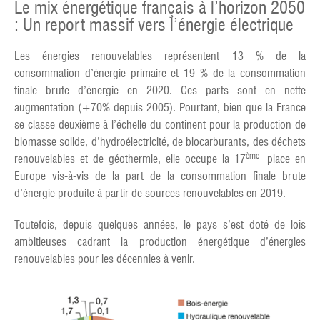
Le mix énergétique français à l’horizon 2050
: Un report massif vers l’énergie électrique
Les énergies renouvelables représentent 13 % de la
consommation d’énergie primaire et 19 % de la consommation
finale brute d’énergie en 2020. Ces parts sont en nette
augmentation (+70% depuis 2005). Pourtant, bien que la France
se classe deuxième à l’échelle du continent pour la production de
biomasse solide, d’hydroélectricité, de biocarburants, des déchets
ème
renouvelables et de géothermie, elle occupe la 17
place en
Europe vis-à-vis de la part de la consommation finale brute
d’énergie produite à partir de sources renouvelables en 2019.
Toutefois, depuis quelques années, le pays s’est doté de lois
ambitieuses cadrant la production énergétique d’énergies
renouvelables pour les décennies à venir.