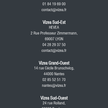
01 84 19 69 00
contact@vizea.fr
Vizea Sud-Est
HEVEA
2 Rue Professeur Zimmermann,
69007 LYON
04 28 29 37 50
contact@vizea.fr
Vizea Grand-Ouest
14 rue Cécile Brunschvicg,
44000 Nantes
02 85 52 51 70
nantes@vizea.fr
Vizea Sud-Ouest
24 rue Rolland,