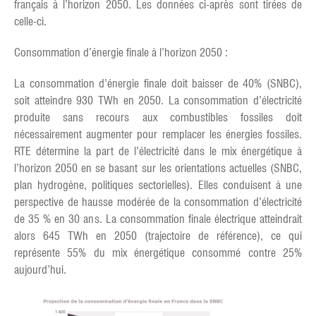
français à l’horizon 2050. Les données ci-après sont tirées de
celle-ci.
Consommation d’énergie finale à l’horizon 2050 :
La consommation d’énergie finale doit baisser de 40% (SNBC),
soit atteindre 930 TWh en 2050. La consommation d’électricité
produite sans recours aux combustibles fossiles doit
nécessairement augmenter pour remplacer les énergies fossiles.
RTE détermine la part de l’électricité dans le mix énergétique à
l’horizon 2050 en se basant sur les orientations actuelles (SNBC,
plan hydrogène, politiques sectorielles). Elles conduisent à une
perspective de hausse modérée de la consommation d’électricité
de 35 % en 30 ans. La consommation finale électrique atteindrait
alors 645 TWh en 2050 (trajectoire de référence), ce qui
représente 55% du mix énergétique consommé contre 25%
aujourd’hui.