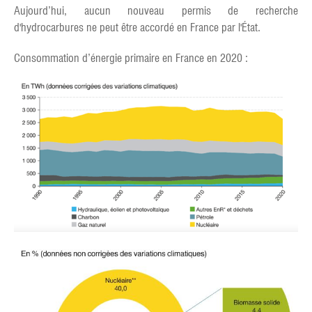
Aujourd’hui, aucun nouveau permis de recherche
d'hydrocarbures ne peut être accordé en France par l'État.
Consommation d’énergie primaire en France en 2020 :