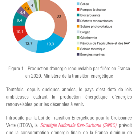
Figure 1 - Production d'énergie renouvelable par filière en France
en 2020. Ministère de la transition énergétique
Toutefois, depuis quelques années, le pays s’est doté de lois
ambitieuses cadrant la production énergétique d’énergies
renouvelables pour les décennies à venir.
Introduite par la Loi de Transition Energétique pour la Croissance
Verte (LTECV), la
Stratégie Nationale Bas-Carbone (SNBC)
prévoit
que la consommation d’énergie finale de la France diminue de