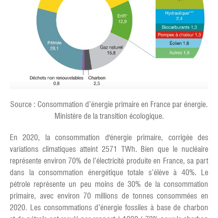
Source : Consommation d’énergie primaire en France par énergie.
Ministère de la transition écologique.
En 2020, la consommation d'énergie primaire, corrigée des
variations climatiques atteint 2571 TWh. Bien que le nucléaire
représente environ 70% de l’électricité produite en France, sa part
dans la consommation énergétique totale s’élève à 40%. Le
pétrole représente un peu moins de 30% de la consommation
primaire, avec environ 70 millions de tonnes consommées en
2020. Les consommations d’énergie fossiles à base de charbon