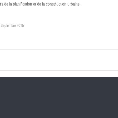
 de la planification et de la construction urbaine.
25 Septembre 2015