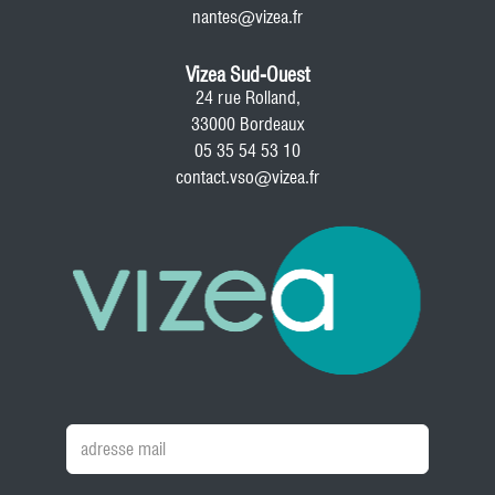
nantes@vizea.fr
Vizea Sud-Ouest
24 rue Rolland,
33000 Bordeaux
05 35 54 53 10
contact.vso@vizea.fr