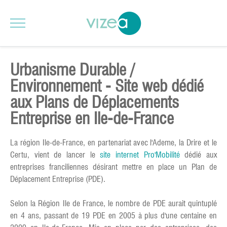
Urbanisme Durable /
Environnement - Site web dédié
aux Plans de Déplacements
Entreprise en Ile-de-France
La région Ile-de-France, en partenariat avec l'Ademe, la Drire et le
Certu, vient de lancer le
site internet Pro'Mobilité
dédié aux
entreprises franciliennes désirant mettre en place un Plan de
Déplacement Entreprise (PDE).
Selon la Région Ile de France, le nombre de PDE aurait quintuplé
en 4 ans, passant de 19 PDE en 2005 à plus d'une centaine en