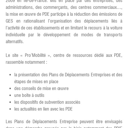
2009 en Ile-de-France. Mis en place par des entreprises, des
administrations, des commerçants, des centres commerciaux…,
la mise en œuvre de PDE participe à la réduction des émissions de
GES en rationalisant l’organisation des déplacements liés à
l’activité de ces établissements et en limitant le recours à la voiture
individuelle par le développement de modes de transports
alternatifs.
Le site « Pro’Mobilité », centre de ressources dédié aux PDE,
rassemble notamment :
la présentation des Plans de Déplacements Entreprises et des
étapes de mises en place
des conseils de mise en œuvre
une boîte à outils
les dispositifs de subvention associés
les actualités en lien avec les PDE
Les Plans de Déplacements Entreprise peuvent être envisagés