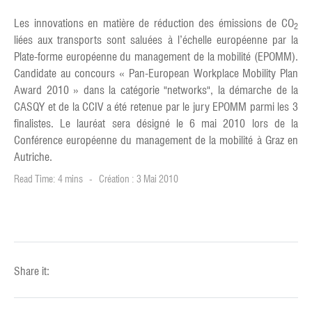
Les innovations en matière de réduction des émissions de CO
2
liées aux transports sont saluées à l’échelle européenne par la
Plate-forme européenne du management de la mobilité (EPOMM).
Candidate au concours « Pan-European Workplace Mobility Plan
Award 2010 » dans la catégorie "networks", la démarche de la
CASQY et de la CCIV a été retenue par le jury EPOMM parmi les 3
finalistes. Le lauréat sera désigné le 6 mai 2010 lors de la
Conférence européenne du management de la mobilité à Graz en
Autriche.
Read Time: 4 mins
Création : 3 Mai 2010
Share it: