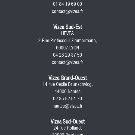
01 84 19 69 00
contact@vizea.fr
Vizea Sud-Est
HEVEA
2 Rue Professeur Zimmermann,
69007 LYON
04 28 29 37 50
contact@vizea.fr
Vizea Grand-Ouest
14 rue Cécile Brunschvicg,
44000 Nantes
02 85 52 51 70
nantes@vizea.fr
Vizea Sud-Ouest
24 rue Rolland,