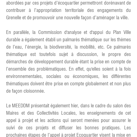
abordées par ces projets d’écoquartier permettront dorénavant de
contribuer à l’appropriation territoriale des engagements du
Grenelle et de promouvoir une nouvelle façon d’aménager la ville.
En parallèle, la Commission d'analyse et d'appui du Plan Ville
durable a également établi un palmarès thématique sur les thèmes
de l’eau, l’énergie, la biodiversité, la mobilité, etc. Ce palmarès
thématique est toutefois sujet à discussion, le propre des
démarches de développement durable étant la prise en compte de
l’ensemble des problématiques. En effet, qu'elles soient à la fois
environnementales, sociales ou économiques, les différentes
thématiques doivent être prise en compte globalement et non plus
de façon cloisonnée.
Le MEEDDM présentait également hier, dans le cadre du salon des
Maires et des Collectivités Locales, les enseignements de cet
appel à projet et les actions qui seront menées pour assurer le
suivi de ces projets et diffuser les bonnes pratiques. Les
prochaines étapes de l’appel à projet Ecoquartier visent la mise en