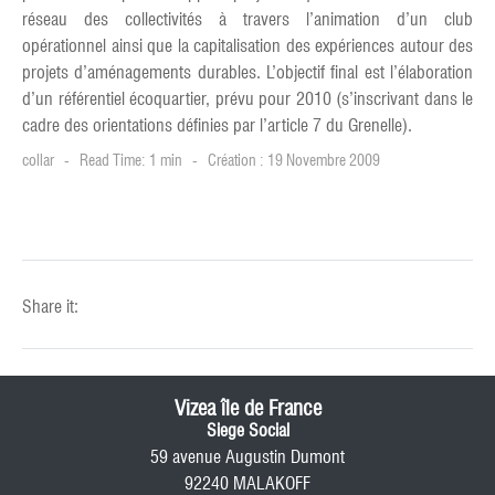
réseau des collectivités à travers l’animation d’un club
opérationnel ainsi que la capitalisation des expériences autour des
projets d’aménagements durables. L’objectif final est l’élaboration
d’un référentiel écoquartier, prévu pour 2010 (s’inscrivant dans le
cadre des orientations définies par l’article 7 du Grenelle).
collar
Read Time: 1 min
Création : 19 Novembre 2009
Share it:
Vizea île de France
Siege Social
59 avenue Augustin Dumont
92240 MALAKOFF