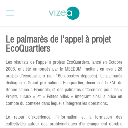
Le palmarès de l’appel à projet
EcoQuartiers
Les résultats de l’appel à projets EcoQuartiers, lancé en Octobre
2008, ont été annoncés par le MEEDDM, mettant en avant 28
projets d’écoquartiers (sur 160 dossiers déposés). Le palmarès
distingue le Grand prix national Ecoquartier, décerné à la ZAC de
Bonne située à Grenoble, et des palmarès différenciés pour les «
Projets ruraux » et « Petites villes » intégrant ainsi la prise en
compte du contexte dans lequel s’intègrent les opérations.
Le retour d’expérience, l’information et la formation des
collectivités autour des problématiques d’aménagement durable