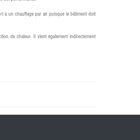
rt à un chauffage par air puisque le bâtiment doit
ion de chaleur. Il vient également indirectement