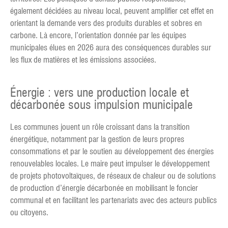
également décidées au niveau local, peuvent amplifier cet effet en
orientant la demande vers des produits durables et sobres en
carbone. Là encore, l’orientation donnée par les équipes
municipales élues en 2026 aura des conséquences durables sur
les flux de matières et les émissions associées.
Énergie : vers une production locale et
décarbonée sous impulsion municipale
Les communes jouent un rôle croissant dans la transition
énergétique, notamment par la gestion de leurs propres
consommations et par le soutien au développement des énergies
renouvelables locales. Le maire peut impulser le développement
de projets photovoltaïques, de réseaux de chaleur ou de solutions
de production d’énergie décarbonée en mobilisant le foncier
communal et en facilitant les partenariats avec des acteurs publics
ou citoyens.