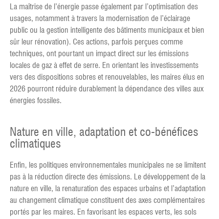
La maîtrise de l’énergie passe également par l’optimisation des
usages, notamment à travers la modernisation de l’éclairage
public ou la gestion intelligente des bâtiments municipaux et bien
sûr leur rénovation). Ces actions, parfois perçues comme
techniques, ont pourtant un impact direct sur les émissions
locales de gaz à effet de serre. En orientant les investissements
vers des dispositions sobres et renouvelables, les maires élus en
2026 pourront réduire durablement la dépendance des villes aux
énergies fossiles.
Nature en ville, adaptation et co-bénéfices
climatiques
Enfin, les politiques environnementales municipales ne se limitent
pas à la réduction directe des émissions. Le développement de la
nature en ville, la renaturation des espaces urbains et l’adaptation
au changement climatique constituent des axes complémentaires
portés par les maires. En favorisant les espaces verts, les sols