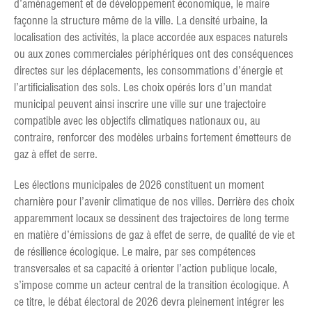
d’aménagement et de développement économique, le maire
façonne la structure même de la ville. La densité urbaine, la
localisation des activités, la place accordée aux espaces naturels
ou aux zones commerciales périphériques ont des conséquences
directes sur les déplacements, les consommations d’énergie et
l’artificialisation des sols. Les choix opérés lors d’un mandat
municipal peuvent ainsi inscrire une ville sur une trajectoire
compatible avec les objectifs climatiques nationaux ou, au
contraire, renforcer des modèles urbains fortement émetteurs de
gaz à effet de serre.
Les élections municipales de 2026 constituent un moment
charnière pour l’avenir climatique de nos villes. Derrière des choix
apparemment locaux se dessinent des trajectoires de long terme
en matière d’émissions de gaz à effet de serre, de qualité de vie et
de résilience écologique. Le maire, par ses compétences
transversales et sa capacité à orienter l’action publique locale,
s’impose comme un acteur central de la transition écologique. A
ce titre, le débat électoral de 2026 devra pleinement intégrer les