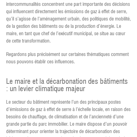
intercommunalités concentrent une part importante des décisions
qui influencent directement les émissions de gaz à effet de serre,
qu’il s’agisse de l’aménagement urbain, des politiques de mobilité,
de la gestion des bâtiments ou de la production d’énergie. Le
maire, en tant que chef de l’exécutif municipal, se situe au cœur
de cette transformation.
Regardons plus précisément sur certaines thématiques comment
nous pouvons établir ces influences.
Le maire et la décarbonation des bâtiments
: un levier climatique majeur
Le secteur du bâtiment représente l’un des principaux postes
d’émissions de gaz à effet de serre à l’échelle locale, en raison des
besoins de chauffage, de climatisation et de l’ancienneté d’une
grande partie du parc immobilier. Le maire dispose d’un pouvoir
déterminant pour orienter la trajectoire de décarbonation des