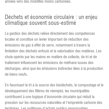
années vers des mobilités moins carbonées.
Déchets et économie circulaire : un enjeu
climatique souvent sous-estimé
La gestion des déchets relève directement des compétences
locales et constitue un levier important de réduction des
émissions de gaz à effet de serre, notamment à travers la
limitation des déchets enfouis et la valorisation des matières. Les
choix opérés par les maires en matière de collecte, de tri et de
traitement influencent les émissions de méthane issues des
décharges, ainsi que les émissions indirectes liées à la production
de biens neufs.
En favorisant le tri à la source des biodéchets, le compostage et le
développement des filières de réemploi, les municipalités
contribuent à une logique d’économie circulaire qui réduit la
pression sur les ressources naturelles et l’empreinte carbone des
territoires. Les politiques d’achats publics responsables,