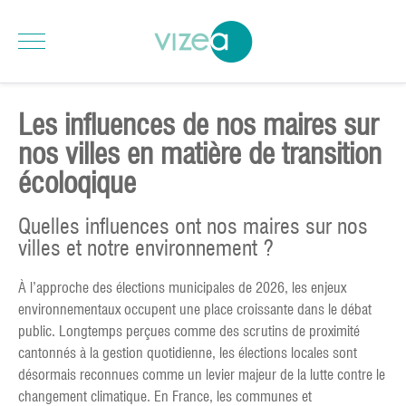
Les influences de nos maires sur
nos villes en matière de transition
écoloqique
Quelles influences ont nos maires sur nos
villes et notre environnement ?
À l’approche des élections municipales de 2026, les enjeux
environnementaux occupent une place croissante dans le débat
public. Longtemps perçues comme des scrutins de proximité
cantonnés à la gestion quotidienne, les élections locales sont
désormais reconnues comme un levier majeur de la lutte contre le
changement climatique. En France, les communes et