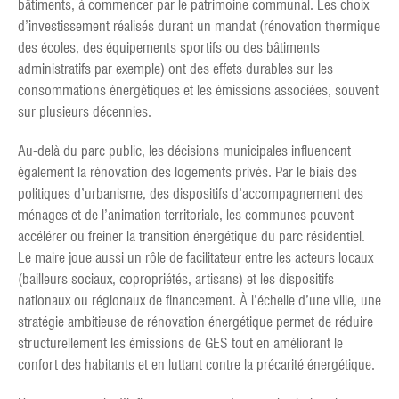
bâtiments, à commencer par le patrimoine communal. Les choix
d’investissement réalisés durant un mandat (rénovation thermique
des écoles, des équipements sportifs ou des bâtiments
administratifs par exemple) ont des effets durables sur les
consommations énergétiques et les émissions associées, souvent
sur plusieurs décennies.
Au-delà du parc public, les décisions municipales influencent
également la rénovation des logements privés. Par le biais des
politiques d’urbanisme, des dispositifs d’accompagnement des
ménages et de l’animation territoriale, les communes peuvent
accélérer ou freiner la transition énergétique du parc résidentiel.
Le maire joue aussi un rôle de facilitateur entre les acteurs locaux
(bailleurs sociaux, copropriétés, artisans) et les dispositifs
nationaux ou régionaux de financement. À l’échelle d’une ville, une
stratégie ambitieuse de rénovation énergétique permet de réduire
structurellement les émissions de GES tout en améliorant le
confort des habitants et en luttant contre la précarité énergétique.