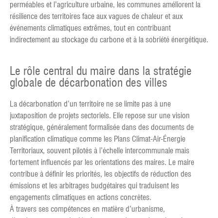
perméables et l’agriculture urbaine, les communes améliorent la
résilience des territoires face aux vagues de chaleur et aux
événements climatiques extrêmes, tout en contribuant
indirectement au stockage du carbone et à la sobriété énergétique.
Le rôle central du maire dans la stratégie
globale de décarbonation des villes
La décarbonation d’un territoire ne se limite pas à une
juxtaposition de projets sectoriels. Elle repose sur une vision
stratégique, généralement formalisée dans des documents de
planification climatique comme les Plans Climat-Air-Énergie
Territoriaux, souvent pilotés à l’échelle intercommunale mais
fortement influencés par les orientations des maires. Le maire
contribue à définir les priorités, les objectifs de réduction des
émissions et les arbitrages budgétaires qui traduisent les
engagements climatiques en actions concrètes.
À travers ses compétences en matière d’urbanisme,