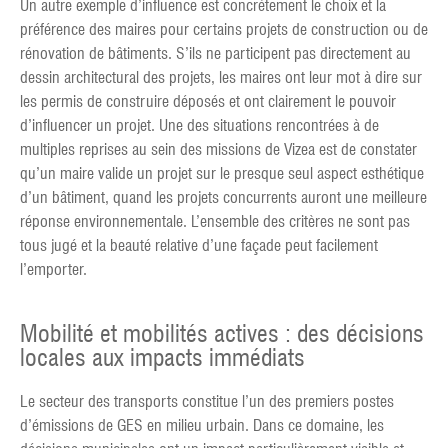
Un autre exemple d’influence est concrètement le choix et la
préférence des maires pour certains projets de construction ou de
rénovation de bâtiments. S’ils ne participent pas directement au
dessin architectural des projets, les maires ont leur mot à dire sur
les permis de construire déposés et ont clairement le pouvoir
d’influencer un projet. Une des situations rencontrées à de
multiples reprises au sein des missions de Vizea est de constater
qu’un maire valide un projet sur le presque seul aspect esthétique
d’un bâtiment, quand les projets concurrents auront une meilleure
réponse environnementale. L’ensemble des critères ne sont pas
tous jugé et la beauté relative d’une façade peut facilement
l’emporter.
Mobilité et mobilités actives : des décisions
locales aux impacts immédiats
Le secteur des transports constitue l’un des premiers postes
d’émissions de GES en milieu urbain. Dans ce domaine, les