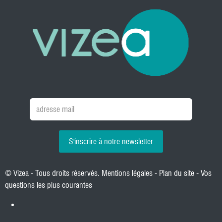
S'inscrire à notre newsletter
© Vizea - Tous droits réservés.
Mentions légales
-
Plan du site
-
Vos
questions les plus courantes