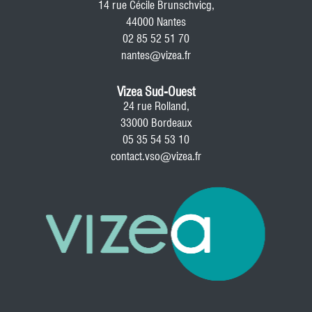
14 rue Cécile Brunschvicg,
44000 Nantes
02 85 52 51 70
nantes@vizea.fr
Vizea Sud-Ouest
24 rue Rolland,
33000 Bordeaux
05 35 54 53 10
contact.vso@vizea.fr