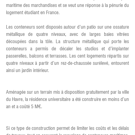
maritime des marchandises et se veut une réponse à la pénurie du
logement étudiant en France.
Les conteneurs sont disposés autour d’un patio sur une ossature
métallique de quatre niveaux, avec de larges baies vitrées
découpées dans la tôle. La structure métallique qui porte les
conteneurs a permis de décaler les studios et d’implanter
passerelles, balcons et terrasses. Les cent logements répartis sur
quatre niveaux à partir d’un rez-de-chaussée surélevé, entourent
ainsi un jardin intérieur.
Aménagée sur un terrain mis à disposition gratuitement par la ville
du Havre, la résidence universitaire a été construire en moins d’un
an et a coûté 5 M€.
Si ce type de construction permet de limiter les coûts et les délais