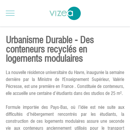
Urbanisme Durable - Des
conteneurs recyclés en
logements modulaires
La nouvelle résidence universitaire du Havre, inaugurée la semaine
dernière par la Ministre de l'Enseignement Supérieur, Valérie
Pécresse, est une première en France . Constituée de conteneurs,
elle accueille une centaine d’étudiants dans des studios de 25 m².
Formule importée des Pays-Bas, où l’idée est née suite aux
difficultés d’hébergement rencontrés par les étudiants, la
construction de ces logements modulaires assure une seconde
vie aux conteneurs anciennement utilisés pour le transport