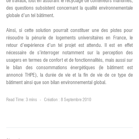
de travaux, tout en assurant le recyclage de conteneurs maritimes,
des questions subsistent concernant la qualité environnementale
globale d’un tel bâtiment.
Ainsi, si cette solution pourrait constituer une des pistes pour
résoudre la pénurie de logements universitaires en France, le
retour d’expérience d’un tel projet est attendu. Il est en effet
nécessaire de s’interroger notamment sur la perception des
usagers en termes de confort et de fonctionnalités, mais aussi sur
le bilan des consommations énergétiques (le bâtiment est
annoncé THPE), la durée de vie et la fin de vie de ce type de
bâtiment ainsi que son bilan environnemental global.
Read Time: 3 mins
Création : 8 Septembre 2010