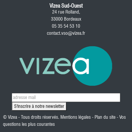
Vizea Sud-Ouest
24 rue Rolland,
33000 Bordeaux
05 35 54 53 10
contact.vso@vizea.fr
S'inscrire à notre newsletter
© Vizea - Tous droits réservés.
Mentions légales
-
Plan du site
-
Vos
questions les plus courantes