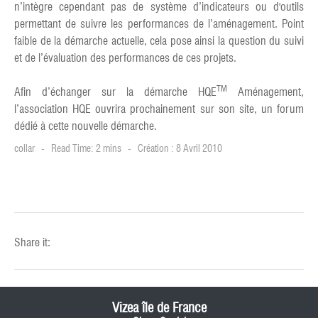
n’intègre cependant pas de système d’indicateurs ou d'outils
permettant de suivre les performances de l’aménagement. Point
faible de la démarche actuelle, cela pose ainsi la question du suivi
et de l’évaluation des performances de ces projets.
TM
Afin d’échanger sur la démarche HQE
Aménagement,
l’association HQE ouvrira prochainement sur son site, un forum
dédié à cette nouvelle démarche.
collar
Read Time: 2 mins
Création : 8 Avril 2010
Share it:
Vizea île de France