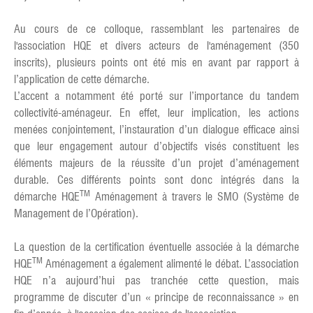
Au cours de ce colloque, rassemblant les partenaires de
l'association HQE et divers acteurs de l'aménagement (350
inscrits), plusieurs points ont été mis en avant par rapport à
l’application de cette démarche.
L’accent a notamment été porté sur l’importance du tandem
collectivité-aménageur. En effet, leur implication, les actions
menées conjointement, l’instauration d’un dialogue efficace ainsi
que leur engagement autour d’objectifs visés constituent les
éléments majeurs de la réussite d’un projet d’aménagement
durable. Ces différents points sont donc intégrés dans la
TM
démarche HQE
Aménagement à travers le SMO (Système de
Management de l’Opération).
La question de la certification éventuelle associée à la démarche
TM
HQE
Aménagement a également alimenté le débat. L’association
HQE n’a aujourd’hui pas tranchée cette question, mais
programme de discuter d’un « principe de reconnaissance » en