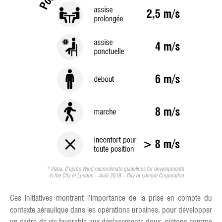
Ces initiatives montrent l’importance de la prise en compte du
contexte aéraulique dans les opérations urbaines, pour développer
un cadre de vie favorable aux déplacements doux, piétons comme