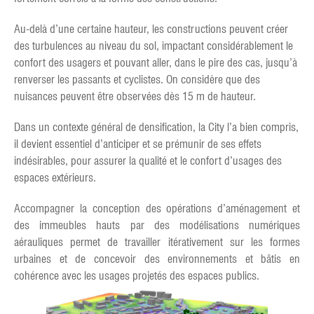
Au-delà d’une certaine hauteur, les constructions peuvent créer
des turbulences au niveau du sol, impactant considérablement le
confort des usagers et pouvant aller, dans le pire des cas, jusqu’à
renverser les passants et cyclistes. On considère que des
nuisances peuvent être observées dès 15 m de hauteur.
Dans un contexte général de densification, la City l’a bien compris,
il devient essentiel d’anticiper et se prémunir de ses effets
indésirables, pour assurer la qualité et le confort d’usages des
espaces extérieurs.
Accompagner la conception des opérations d’aménagement et
des immeubles hauts par des modélisations numériques
aérauliques permet de travailler itérativement sur les formes
urbaines et de concevoir des environnements et bâtis en
cohérence avec les usages projetés des espaces publics.