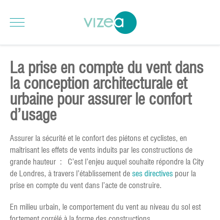
La prise en compte du vent dans
la conception architecturale et
urbaine pour assurer le confort
d’usage
Assurer la sécurité et le confort des piétons et cyclistes, en
maîtrisant les effets de vents induits par les constructions de
grande hauteur : C’est l’enjeu auquel souhaite répondre la City
de Londres, à travers l’établissement de
ses directives
pour la
prise en compte du vent dans l’acte de construire.
En milieu urbain, le comportement du vent au niveau du sol est
fortement corrélé à la forme des constructions.