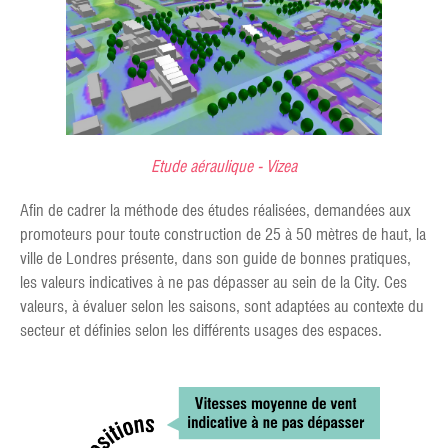
Etude aéraulique - Vizea
Afin de cadrer la méthode des études réalisées, demandées aux
promoteurs pour toute construction de 25 à 50 mètres de haut, la
ville de Londres présente, dans son guide de bonnes pratiques,
les valeurs indicatives à ne pas dépasser au sein de la City. Ces
valeurs, à évaluer selon les saisons, sont adaptées au contexte du
secteur et définies selon les différents usages des espaces.