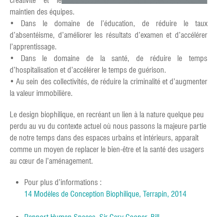
créativité et le
maintien des équipes.
• Dans le domaine de l’éducation, de réduire le taux
d’absentéisme, d’améliorer les résultats d’examen et d’accélérer
l’apprentissage.
• Dans le domaine de la santé, de réduire le temps
d’hospitalisation et d’accélérer le temps de guérison.
• Au sein des collectivités, de réduire la criminalité et d’augmenter
la valeur immobilière.
Le design biophilique, en recréant un lien à la nature quelque peu
perdu au vu du contexte actuel où nous passons la majeure partie
de notre temps dans des espaces urbains et intérieurs, apparaît
comme un moyen de replacer le bien-être et la santé des usagers
au cœur de l’aménagement.
Pour plus d’informations :
14 Modèles de Conception Biophilique, Terrapin, 2014