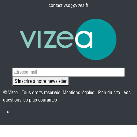
contact.vso@vizea.fr
S'inscrire à notre newsletter
© Vizea - Tous droits réservés.
Mentions légales
-
Plan du site
-
Vos
questions les plus courantes