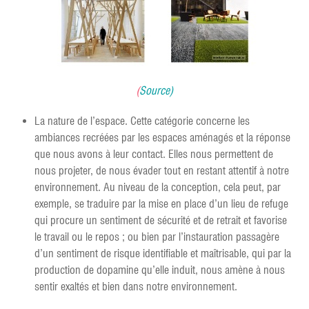
(
Source
)
La nature de l’espace. Cette catégorie concerne les
ambiances recréées par les espaces aménagés et la réponse
que nous avons à leur contact. Elles nous permettent de
nous projeter, de nous évader tout en restant attentif à notre
environnement. Au niveau de la conception, cela peut, par
exemple, se traduire par la mise en place d’un lieu de refuge
qui procure un sentiment de sécurité et de retrait et favorise
le travail ou le repos ; ou bien par l’instauration passagère
d’un sentiment de risque identifiable et maîtrisable, qui par la
production de dopamine qu’elle induit, nous amène à nous
sentir exaltés et bien dans notre environnement.