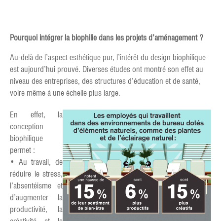
Pourquoi intégrer la biophilie dans les projets d’aménagement ?
Au-delà de l’aspect esthétique pur, l’intérêt du design biophilique
est aujourd’hui prouvé. Diverses études ont montré son effet au
niveau des entreprises, des structures d’éducation et de santé,
voire même à une échelle plus large.
En effet, la
conception
biophilique
permet :
• Au travail, de
réduire le stress,
l’absentéisme et
d’augmenter la
productivité, la