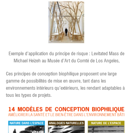
Exemple d’application du principe de risque : Levitated Mass de
Michael Heizeh au Musée d’Art du Comté de Los Angeles,
Ces principes de conception biophilique proposent une large
gamme de possibilités de mise en œuvre, tant dans les
environnements intérieurs qu’extérieurs, les rendant adaptables à
tous les types de projets.