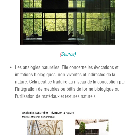
(
Source
)
Les analogies naturelles. Elle concerne les évocations et
imitations biologiques, non-vivantes et indirectes de la
nature. Cela peut se traduire au niveau de la conception par
l’intégration de meubles ou bâtis de forme biologique ou
l’utilisation de matériaux et textures naturels