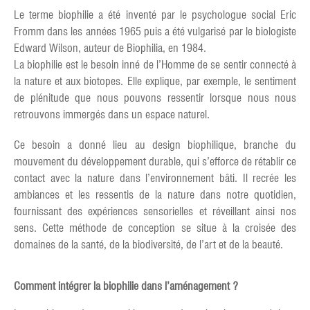
Le terme biophilie a été inventé par le psychologue social Eric
Fromm dans les années 1965 puis a été vulgarisé par le biologiste
Edward Wilson, auteur de Biophilia, en 1984.
La biophilie est le besoin inné de l’Homme de se sentir connecté à
la nature et aux biotopes. Elle explique, par exemple, le sentiment
de plénitude que nous pouvons ressentir lorsque nous nous
retrouvons immergés dans un espace naturel.
Ce besoin a donné lieu au design biophilique, branche du
mouvement du développement durable, qui s’efforce de rétablir ce
contact avec la nature dans l’environnement bâti. Il recrée les
ambiances et les ressentis de la nature dans notre quotidien,
fournissant des expériences sensorielles et réveillant ainsi nos
sens. Cette méthode de conception se situe à la croisée des
domaines de la santé, de la biodiversité, de l’art et de la beauté.
Comment intégrer la biophilie dans l’aménagement ?