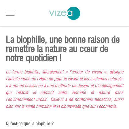
La biophilie, une bonne raison de
remettre la nature au cœur de
notre quotidien !
Le terme biophilie, littéralement « l’amour du vivant », désigne
l’affinité innée de l’Homme pour le vivant et les systèmes naturels.
Il a donné naissance à une méthode de design et d’aménagement
qui rétablit le contact entre Homme et nature dans
l’environnement urbain. Celle-ci a de nombreux bénéfices, aussi
bien sur la santé humaine et la biodiversité que sur l’économie.
Qu’est-ce que la biophilie ?