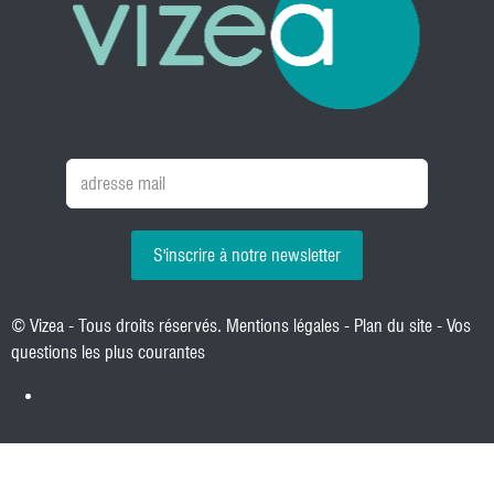
S'inscrire à notre newsletter
© Vizea - Tous droits réservés.
Mentions légales
-
Plan du site
-
Vos
questions les plus courantes