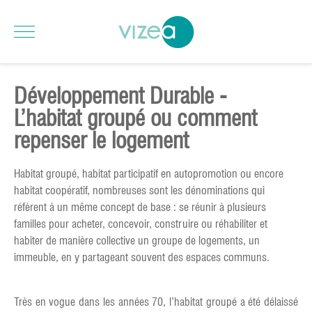
Développement Durable -
L’habitat groupé ou comment
repenser le logement
Habitat groupé, habitat participatif en autopromotion ou encore
habitat coopératif, nombreuses sont les dénominations qui
réfèrent à un même concept de base : se réunir à plusieurs
familles pour acheter, concevoir, construire ou réhabiliter et
habiter de manière collective un groupe de logements, un
immeuble, en y partageant souvent des espaces communs.
Très en vogue dans les années 70, l’habitat groupé a été délaissé