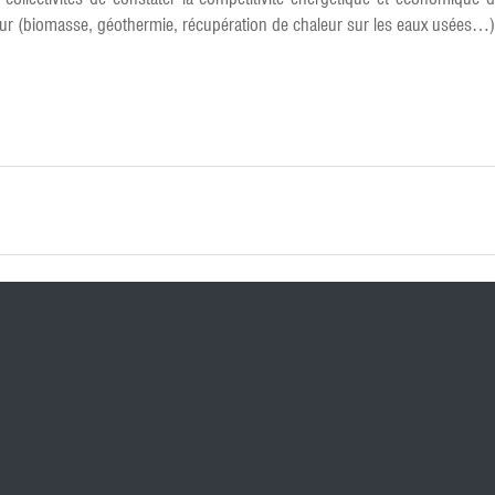
ur (biomasse, géothermie, récupération de chaleur sur les eaux usées…)