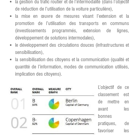
la gestion du trafic routier et de l’intermodalité (dans l’objectif
de réduction de l’utilisation de la voiture particulière),
la mise en œuvre de mesures visant l’extension et la
promotion de l’utilisation des transports en communs
(investissements programmés, extension de lignes,
développement de solutions intermodales),
le développement des circulations douces (infrastructures et
sensibilisation),
la sensibilisation des citoyens et la communication (qualité et
quantité de l’information, modes de communication utilisés,
implication des citoyens).
L’objectif de ce
classement est
de mettre en
avant les
bonnes
pratiques, de
favoriser les