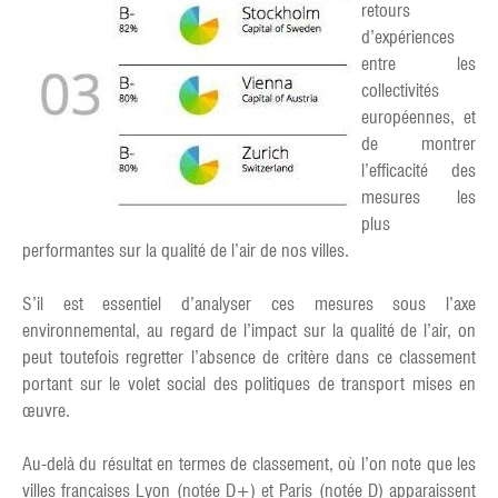
retours
d’expériences
entre les
collectivités
européennes, et
de montrer
l’efficacité des
mesures les
plus
performantes sur la qualité de l’air de nos villes.
S’il est essentiel d’analyser ces mesures sous l’axe
environnemental, au regard de l’impact sur la qualité de l’air, on
peut toutefois regretter l’absence de critère dans ce classement
portant sur le volet social des politiques de transport mises en
œuvre.
Au-delà du résultat en termes de classement, où l’on note que les
villes françaises Lyon (notée D+) et Paris (notée D) apparaissent