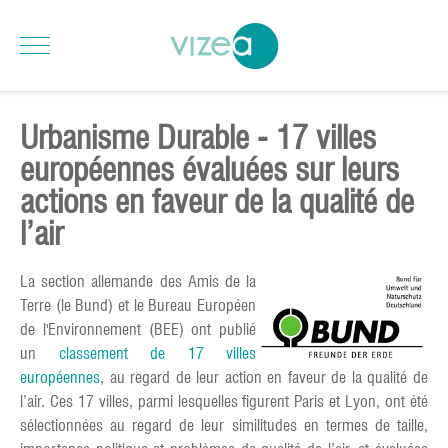
Urbanisme Durable - 17 villes
européennes évaluées sur leurs
actions en faveur de la qualité de
l’air
La section allemande des Amis de la
Terre (le Bund) et le Bureau Européen
de l'Environnement (BEE) ont publié
un
classement de 17 villes
européennes
, au regard de leur action en faveur de la qualité de
l’air. Ces 17 villes, parmi lesquelles figurent Paris et Lyon, ont été
sélectionnées au regard de leur similitudes en termes de taille,