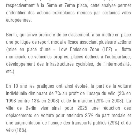
respectivement à la 5ème et 7ème place, cette analyse permet
d’identifier des actions exemplaires menées par certaines villes
européennes.
Berlin, qui arrive première de ce classement, a su mettre en place
une politique de report modal efficace associant plusieurs actions
(mise en place d’une « Low Emission Zone (LEZ) », flotte
municipale de véhicules propres, places dédiées à l’autopartage,
développement des infrastructures cyclables, de l’intermodalité,
etc.)
En 10 ans les pratiques ont ainsi évolué, la part de la voiture
individuelle diminuant de 7% au profit de l’usage du vélo (3% en
1998 contre 13% en 2008) et de la marche (29% en 2008). La
ville de Berlin vise ainsi pour 2025 une réduction des
déplacements en voiture pour atteindre 25% de part modale et
une augmentation de l’usage des transports publics (29%) et du
vélo (18%).